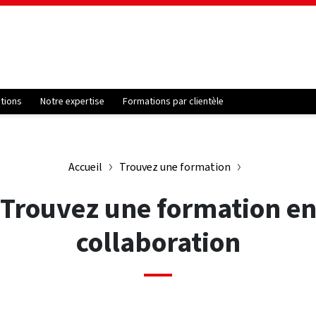
ations
Notre expertise
Formations par clientèle
Accueil
Trouvez une formation
Trouvez une formation e
collaboration