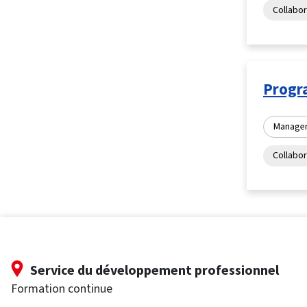
Collabor
Progr
Manage
Collabor
Service du développement professionnel
Formation continue