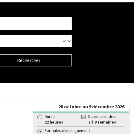
Rechercher
28 octobre au 9 décembre 2026
Durée
Durée calendrier
22 heures
7 à 8 semaines
Formules d'enseignement