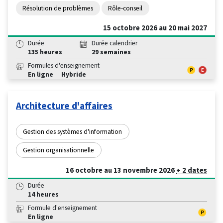
Résolution de problèmes
Rôle-conseil
15 octobre 2026 au 20 mai 2027
Durée
Durée calendrier
135 heures
29 semaines
Formules d'enseignement
En ligne
Hybride
Architecture d'affaires
Gestion des systèmes d'information
Gestion organisationnelle
16 octobre au 13 novembre 2026
+ 2 dates
Durée
14 heures
Formule d'enseignement
En ligne