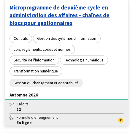
Microprogramme de deuxième cycle en
administration des affaires - chaînes de
blocs pour gestionnaires
Contrats
Gestion des systèmes d'information
Lois, règlements, codes et normes
Sécurité de l'information
Technologie numérique
Transformation numérique
Gestion du changement et adaptabilité
Automne 2026
Crédits
12
Formule d'enseignement
En ligne