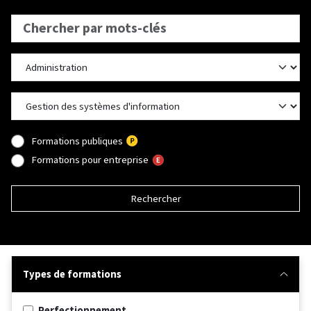
Formations publiques
Formations pour entreprise
Rechercher
Types de formations
Perfectionnement