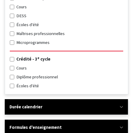
Cours
DESS
Écoles d'été
Maîtrises professionnelles
Microprogrammes
e
Crédité - 3
cycle
Cours
Diplôme professionnel
Écoles d'été
Durée calendrier
Formules d'enseignement