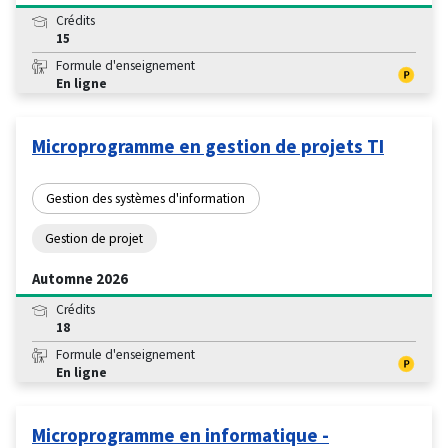
Crédits
15
Formule d'enseignement
En ligne
Microprogramme en gestion de projets TI
Gestion des systèmes d'information
Gestion de projet
Automne 2026
Crédits
18
Formule d'enseignement
En ligne
Microprogramme en informatique -