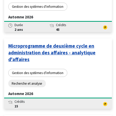
Gestion des systèmes d'information
Automne 2026
Durée
Crédits
2 ans
45
Microprogramme de deuxième cycle en
administration des affaires - analytique
d'affaires
Gestion des systèmes d'information
Recherche et analyse
Automne 2026
Crédits
15