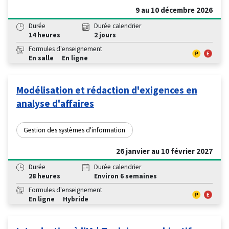
9 au 10 décembre 2026
Durée
Durée calendrier
14 heures
2 jours
Formules d'enseignement
En salle
En ligne
Modélisation et rédaction d'exigences en
analyse d'affaires
Gestion des systèmes d'information
26 janvier au 10 février 2027
Durée
Durée calendrier
28 heures
Environ 6 semaines
Formules d'enseignement
En ligne
Hybride