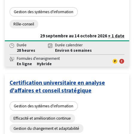
Gestion des systèmes d'information
Rôle-conseil
29 septembre au 14 octobre 2026
+ 1 date
Durée
Durée calendrier
28 heures
Environ 6 semaines
Formules d'enseignement
En ligne
Hybride
Certification universitaire en analyse
d'affaires et conseil stratégique
Gestion des systèmes d'information
Efficacité et amélioration continue
Gestion du changement et adaptabilité