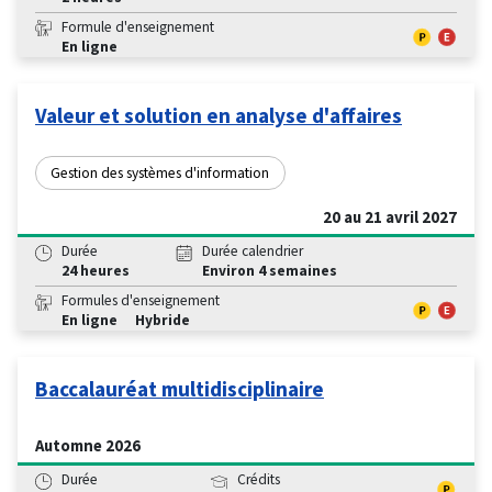
Formule d'enseignement
En ligne
Valeur et solution en analyse d'affaires
Gestion des systèmes d'information
20 au 21 avril 2027
Durée
Durée calendrier
24 heures
Environ 4 semaines
Formules d'enseignement
En ligne
Hybride
Baccalauréat multidisciplinaire
Automne 2026
Durée
Crédits