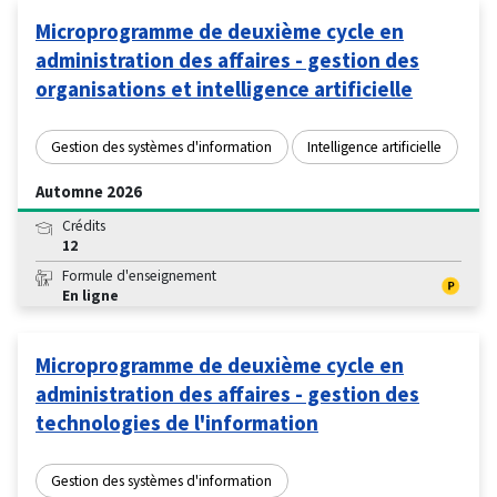
Microprogramme de deuxième cycle en
administration des affaires - gestion des
organisations et intelligence artificielle
Gestion des systèmes d'information
Intelligence artificielle
Automne 2026
Crédits
12
Formule d'enseignement
En ligne
Microprogramme de deuxième cycle en
administration des affaires - gestion des
technologies de l'information
Gestion des systèmes d'information