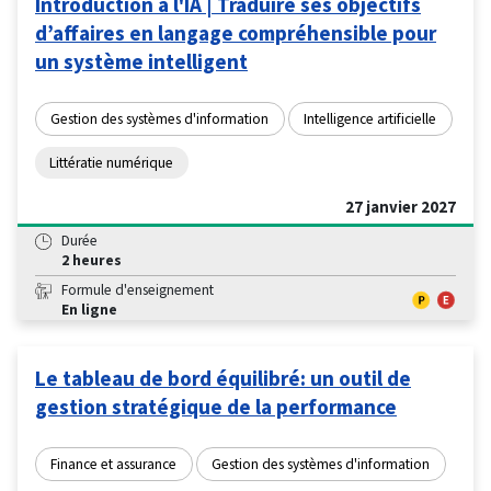
Introduction à l'IA | Traduire ses objectifs
d’affaires en langage compréhensible pour
un système intelligent
Gestion des systèmes d'information
Intelligence artificielle
Littératie numérique
27 janvier 2027
Durée
2 heures
Formule d'enseignement
En ligne
Le tableau de bord équilibré: un outil de
gestion stratégique de la performance
Finance et assurance
Gestion des systèmes d'information