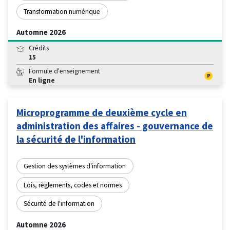
Transformation numérique
Automne 2026
Crédits
15
Formule d'enseignement
En ligne
Microprogramme de deuxième cycle en
administration des affaires - gouvernance de
la sécurité de l'information
Gestion des systèmes d'information
Lois, règlements, codes et normes
Sécurité de l'information
Automne 2026