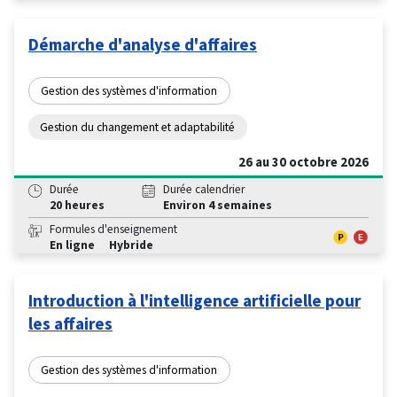
Démarche d'analyse d'affaires
Gestion des systèmes d'information
Gestion du changement et adaptabilité
26 au 30 octobre 2026
Durée
Durée calendrier
20 heures
Environ 4 semaines
Formules d'enseignement
En ligne
Hybride
Introduction à l'intelligence artificielle pour
les affaires
Gestion des systèmes d'information