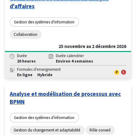
d'affaires
Gestion des systèmes d'information
Collaboration
25 novembre au 2 décembre 2026
Durée
Durée calendrier
20 heures
Environ 4 semaines
Formules d'enseignement
En ligne
Hybride
Analyse et modélisation de processus avec
BPMN
Gestion des systèmes d'information
Gestion du changement et adaptabilité
Rôle-conseil