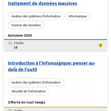
traitement de données massives
Gestion des systèmes d'information
Informatique
Science des données
Automne 2026
Crédits
18
Introduction à l’infonuagique: penser au-
delà de l’outil
Gestion des systèmes d'information
Sécurité de l'information
Offerte en tout temps
Durée