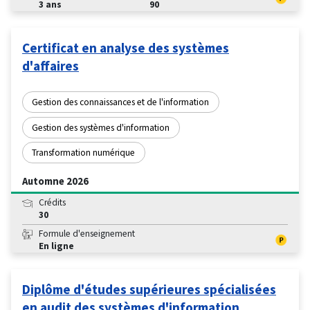
3 ans
90
Certificat en analyse des systèmes
d'affaires
Gestion des connaissances et de l'information
Gestion des systèmes d'information
Transformation numérique
Automne 2026
Crédits
30
Formule d'enseignement
En ligne
Diplôme d'études supérieures spécialisées
en audit des systèmes d'information