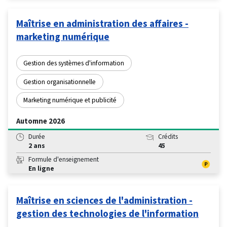
Maîtrise en administration des affaires -
marketing numérique
Gestion des systèmes d'information
Gestion organisationnelle
Marketing numérique et publicité
Automne 2026
Durée
Crédits
2 ans
45
Formule d'enseignement
En ligne
Maîtrise en sciences de l'administration -
gestion des technologies de l'information