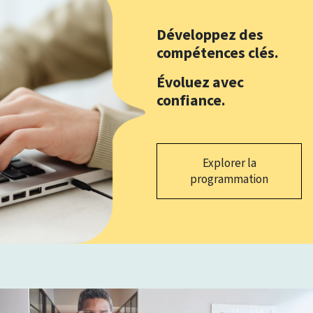
Développez des
compétences clés.
Évoluez avec
confiance.
Explorer la
programmation