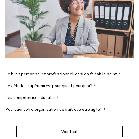
Le bilan personnel et professionnel: et si on faisait le point
Les études supérieures: pour qui et pourquoi?
Les compétences du futur
Pourquoi votre organisation devrait-elle être agile?
Voir tout