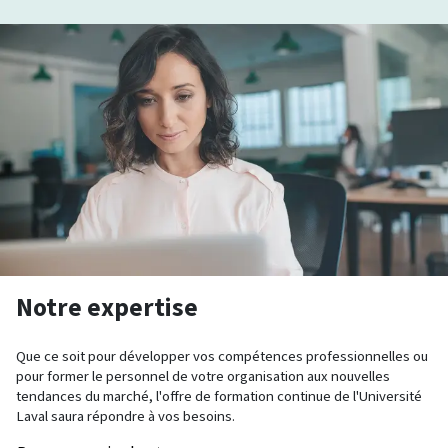
Notre expertise
Que ce soit pour développer vos compétences professionnelles ou
pour former le personnel de votre organisation aux nouvelles
tendances du marché, l'offre de formation continue de l'Université
Laval saura répondre à vos besoins.