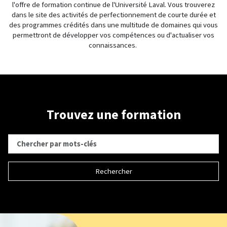
l'offre de formation continue de l'Université Laval. Vous trouverez
dans le site des activités de perfectionnement de courte durée et
des programmes crédités dans une multitude de domaines qui vous
permettront de développer vos compétences ou d'actualiser vos
connaissances.
Trouvez une formation
Rechercher