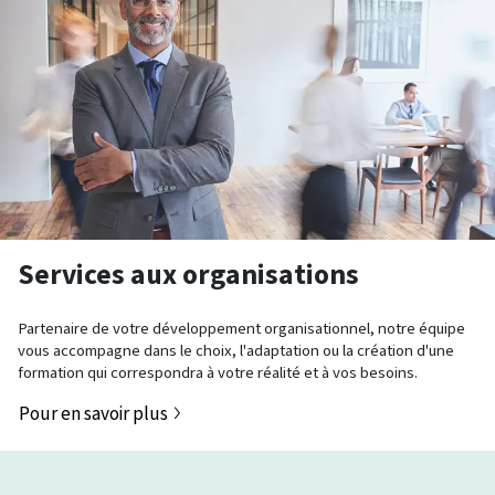
Services aux organisations
Partenaire de votre développement organisationnel, notre équipe
vous accompagne dans le choix, l'adaptation ou la création d'une
formation qui correspondra à votre réalité et à vos besoins.
Pour en savoir plus