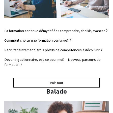
La formation continue démystifiée : comprendre, choisir, avancer
Comment choisir une formation continue?
Recruter autrement : trois profils de compétences à découvrir
Devenir gestionnaire, est-ce pour moi? – Nouveau parcours de
formation
Voir tout
Balado