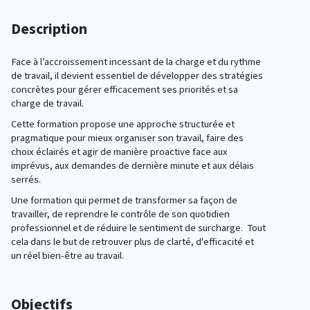
Description
Face à l’accroissement incessant de la charge et du rythme
de travail, il devient essentiel de développer des stratégies
concrètes pour gérer efficacement ses priorités et sa
charge de travail.
Cette formation propose une approche structurée et
pragmatique pour mieux organiser son travail, faire des
choix éclairés et agir de manière proactive face aux
imprévus, aux demandes de dernière minute et aux délais
serrés.
Une formation qui permet de transformer sa façon de
travailler, de reprendre le contrôle de son quotidien
professionnel et de réduire le sentiment de surcharge. Tout
cela dans le but de retrouver plus de clarté, d'efficacité et
un réel bien-être au travail.
Objectifs