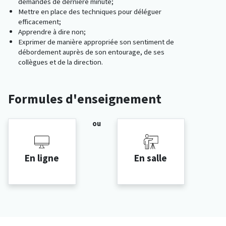
demandes de dernière minute;
Mettre en place des techniques pour déléguer
efficacement;
Apprendre à dire non;
Exprimer de manière appropriée son sentiment de
débordement auprès de son entourage, de ses
collègues et de la direction.
Formules d'enseignement
ou
En ligne
En salle