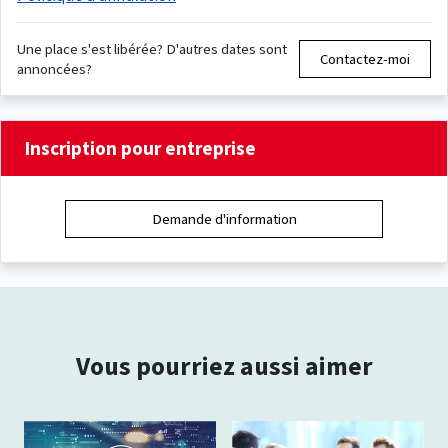
Une place s'est libérée? D'autres dates sont
Contactez-moi
annoncées?
Inscription pour entreprise
Demande d'information
Vous pourriez aussi aimer