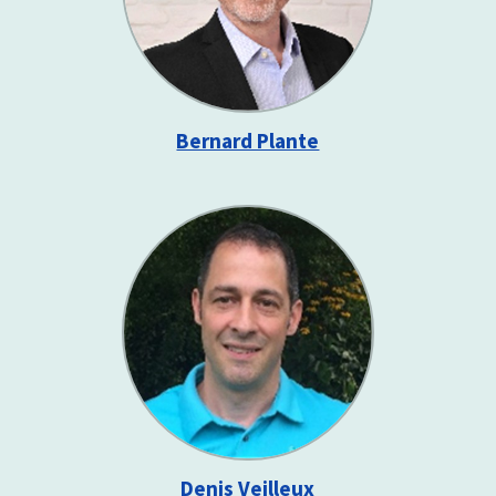
Bernard Plante
Denis Veilleux