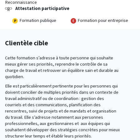
Reconnaissance
Attestation participative
Formation publique
Formation pour entreprise
Clientèle cible
Cette formation s’adresse à toute personne qui souhaite
mieux gérer ses priorités, reprendre le contrôle de sa
charge de travail et retrouver un équilibre sain et durable au
quotidien.
Elle est particulièrement pertinente pour les personnes qui
doivent concilier de multiples priorités dans un contexte de
travail administratif ou de coordination : gestion des
courriels et des communications, planification des
rencontres, suivi de projets et de mandats et organisation
du travail. Elle s’adresse notamment aux personnes
professionnelles, aux gestionnaires et aux équipes qui
souhaitent développer des stratégies concrètes pour mieux
structurer leur temps et établir leurs priorités.