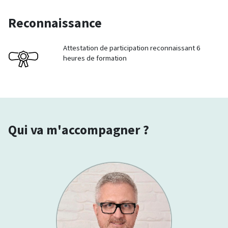
Reconnaissance
Attestation de participation reconnaissant 6
heures de formation
Qui va m'accompagner ?