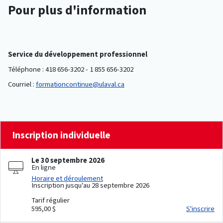
Pour plus d'information
Service du développement professionnel
Téléphone : 418 656-3202 - 1 855 656-3202
Courriel :
formationcontinue@ulaval.ca
Inscription individuelle
Le 30 septembre 2026
En ligne
Horaire et déroulement
Inscription jusqu'au 28 septembre 2026
Tarif régulier
595,00 $
S'inscrire