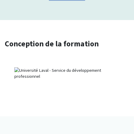
Conception de la formation