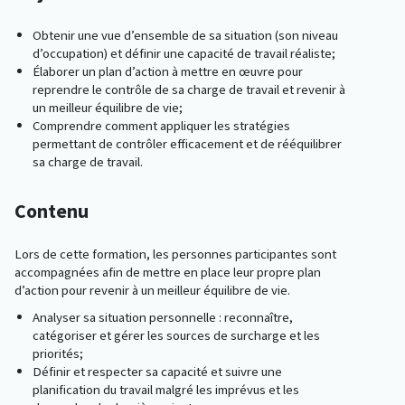
Obtenir une vue d’ensemble de sa situation (son niveau
d’occupation) et définir une capacité de travail réaliste;
Élaborer un plan d’action à mettre en œuvre pour
reprendre le contrôle de sa charge de travail et revenir à
un meilleur équilibre de vie;
Comprendre comment appliquer les stratégies
permettant de contrôler efficacement et de rééquilibrer
sa charge de travail.
Contenu
Lors de cette formation, les personnes participantes sont
accompagnées afin de mettre en place leur propre plan
d’action pour revenir à un meilleur équilibre de vie.
Analyser sa situation personnelle : reconnaître,
catégoriser et gérer les sources de surcharge et les
priorités;
Définir et respecter sa capacité et suivre une
planification du travail malgré les imprévus et les