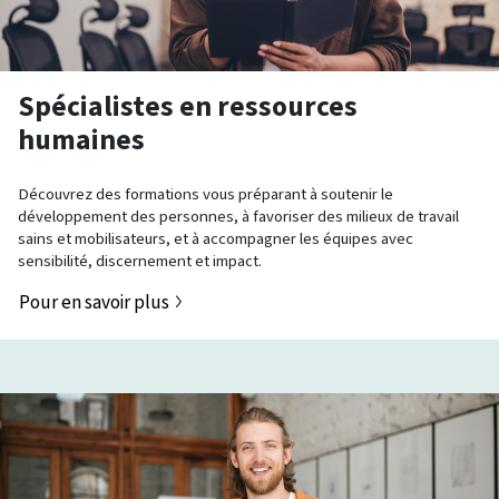
Spécialistes en ressources
humaines
Découvrez des formations vous préparant à soutenir le
développement des personnes, à favoriser des milieux de travail
sains et mobilisateurs, et à accompagner les équipes avec
sensibilité, discernement et impact.
Pour en savoir plus