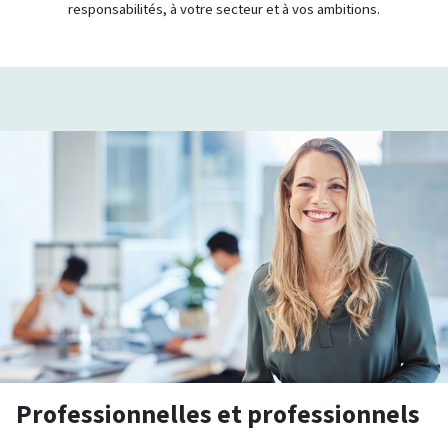
responsabilités, à votre secteur et à vos ambitions.
Professionnelles et professionnels