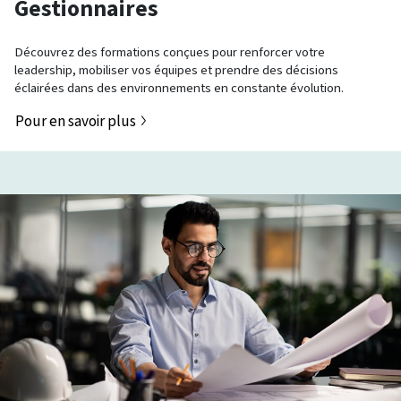
Gestionnaires
Découvrez des formations conçues pour renforcer votre
leadership, mobiliser vos équipes et prendre des décisions
éclairées dans des environnements en constante évolution.
Pour en savoir plus