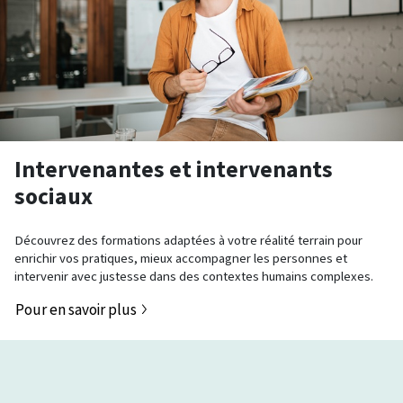
Intervenantes et intervenants
sociaux
Découvrez des formations adaptées à votre réalité terrain pour
enrichir vos pratiques, mieux accompagner les personnes et
intervenir avec justesse dans des contextes humains complexes.
Pour en savoir plus