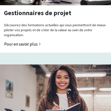
Gestionnaires de projet
Découvrez des formations actuelles qui vous permettront de mieux
piloter vos projets et de créer de la valeur au sein de votre
organisation.
Pour en savoir plus