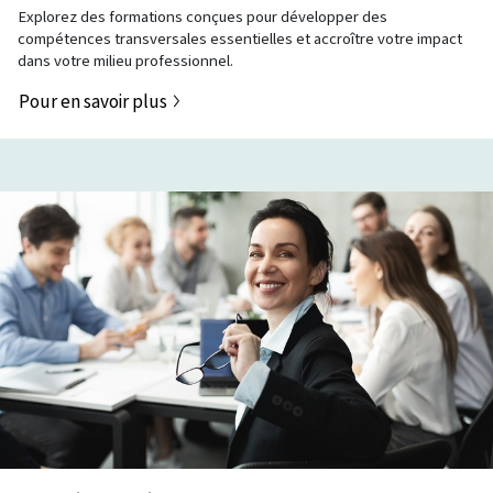
Explorez des formations conçues pour développer des
compétences transversales essentielles et accroître votre impact
dans votre milieu professionnel.
Pour en savoir plus