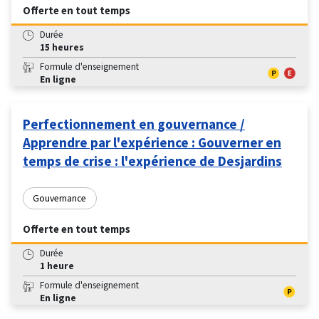
Offerte en tout temps
Durée
15 heures
Formule d'enseignement
En ligne
Perfectionnement en gouvernance /
Apprendre par l'expérience : Gouverner en
temps de crise : l'expérience de Desjardins
Gouvernance
Offerte en tout temps
Durée
1 heure
Formule d'enseignement
En ligne