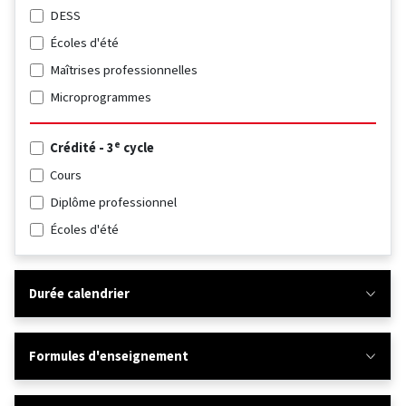
DESS
Écoles d'été
Maîtrises professionnelles
Microprogrammes
e
Crédité - 3
cycle
Cours
Diplôme professionnel
Écoles d'été
Durée calendrier
Formules d'enseignement