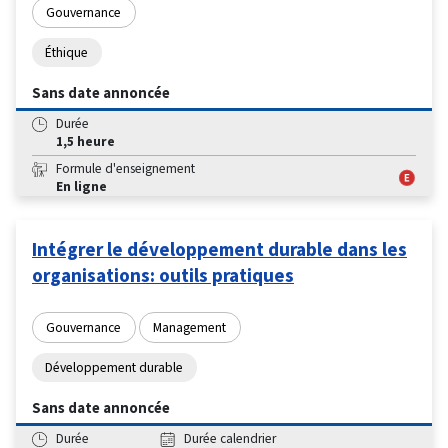
Gouvernance
Éthique
Sans date annoncée
Durée
1,5 heure
Formule d'enseignement
En ligne
Intégrer le développement durable dans les
organisations: outils pratiques
Gouvernance
Management
Développement durable
Sans date annoncée
Durée
Durée calendrier