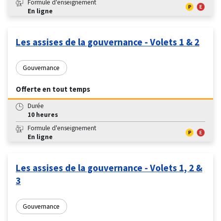
Formule d'enseignement
En ligne
Les assises de la gouvernance - Volets 1 & 2
Gouvernance
Offerte en tout temps
Durée
10 heures
Formule d'enseignement
En ligne
Les assises de la gouvernance - Volets 1, 2 &
3
Gouvernance