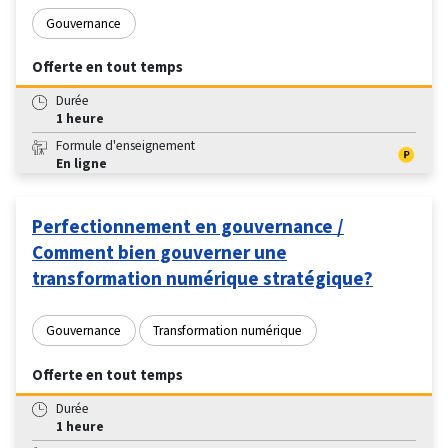
Gouvernance
Offerte en tout temps
Durée
1 heure
Formule d'enseignement
En ligne
Perfectionnement en gouvernance /
Comment bien gouverner une
transformation numérique stratégique?
Gouvernance
Transformation numérique
Offerte en tout temps
Durée
1 heure