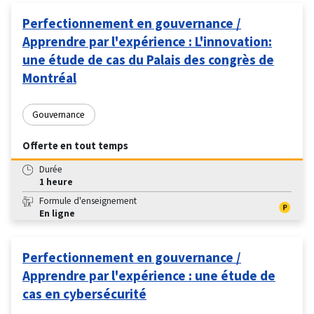
Perfectionnement en gouvernance /
Apprendre par l'expérience : L'innovation:
une étude de cas du Palais des congrès de
Montréal
Gouvernance
Offerte en tout temps
Durée
1 heure
Formule d'enseignement
En ligne
Perfectionnement en gouvernance /
Apprendre par l'expérience : une étude de
cas en cybersécurité