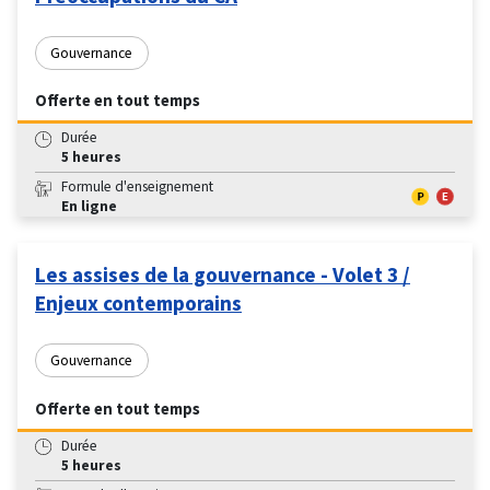
Gouvernance
Offerte en tout temps
Durée
5 heures
Formule d'enseignement
En ligne
Les assises de la gouvernance - Volet 3 /
Enjeux contemporains
Gouvernance
Offerte en tout temps
Durée
5 heures