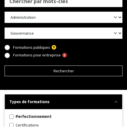
Formations publiques
Formations pour entreprise
Rechercher
Types de formations
Perfectionnement
Certifications