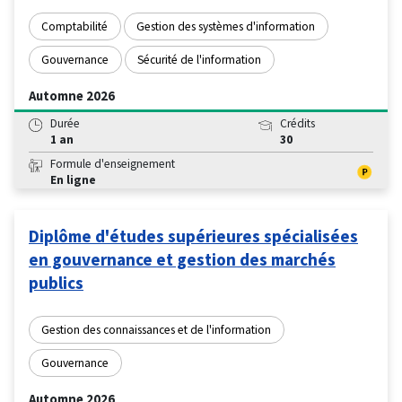
Comptabilité
Gestion des systèmes d'information
Gouvernance
Sécurité de l'information
Automne 2026
Durée
Crédits
1 an
30
Formule d'enseignement
En ligne
Diplôme d'études supérieures spécialisées
en gouvernance et gestion des marchés
publics
Gestion des connaissances et de l'information
Gouvernance
Automne 2026