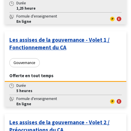
Durée
1,25 heure
Formule d'enseignement
En ligne
Les assises de la gouvernance - Volet 1 /
Fonctionnement du CA
Gouvernance
Offerte en tout temps
Durée
5 heures
Formule d'enseignement
En ligne
Les assises de la gouvernance - Volet 2 /
Préoccupations du CA