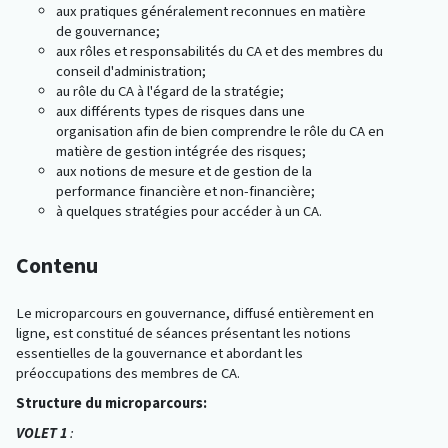
aux pratiques généralement reconnues en matière
de gouvernance;
aux rôles et responsabilités du CA et des membres du
conseil d'administration;
au rôle du CA à l'égard de la stratégie;
aux différents types de risques dans une
organisation afin de bien comprendre le rôle du CA en
matière de gestion intégrée des risques;
aux notions de mesure et de gestion de la
performance financière et non-financière;
à quelques stratégies pour accéder à un CA.
Contenu
Le microparcours en gouvernance, diffusé entièrement en
ligne, est constitué de séances présentant les notions
essentielles de la gouvernance et abordant les
préoccupations des membres de CA.
Structure du microparcours:
VOLET 1
: