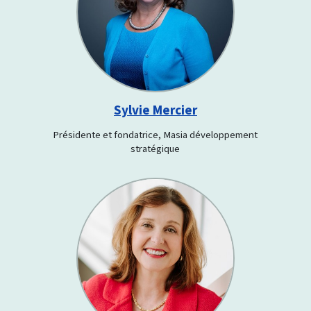
Sylvie Mercier
Présidente et fondatrice, Masia développement
stratégique