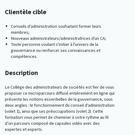
Clientèle cible
Conseils d'administration souhaitant former leurs
membres;
Nouveaux administrateurs/administratrices d'un CA;
Toute personne voulant s'initier à l'univers de la
gouvernance ou renforcer ses connaissances et
compétences.
Description
Le Collège des administrateurs de sociétés est fier de vous
proposer ce microparcours diffusé entièrement en ligne qui
présente les notions essentielles de la gouvernance, sous
deux angles : le fonctionnement du conseil d'administration
(volet 1), ainsi que ses préoccupations (volet 2). Cette
formation vous permet de cheminer à votre rythme au fil
d’un parcours composé de capsules vidéo avec des
expertes et experts.