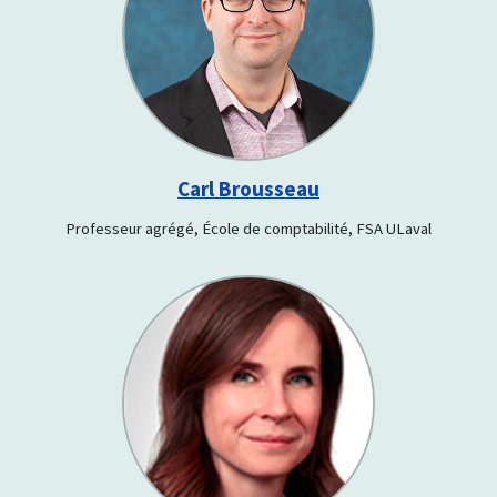
Carl Brousseau
Professeur agrégé, École de comptabilité, FSA ULaval