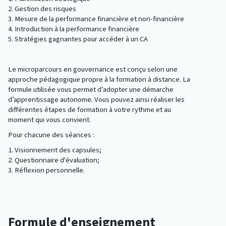
2. Gestion des risques
3. Mesure de la performance financière et non-financière
4. Introduction à la performance financière
5. Stratégies gagnantes pour accéder à un CA
Le microparcours en gouvernance est conçu selon une
approche pédagogique propre à la formation à distance. La
formule utilisée vous permet d’adopter une démarche
d’apprentissage autonome. Vous pouvez ainsi réaliser les
différentes étapes de formation à votre rythme et au
moment qui vous convient.
Pour chacune des séances :
1. Visionnement des capsules;
2. Questionnaire d'évaluation;
3. Réflexion personnelle.
Formule d'enseignement