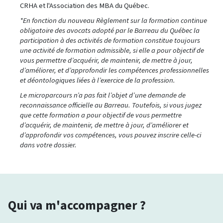
CRHA et l'Association des MBA du Québec.
*En fonction du nouveau Règlement sur la formation continue
obligatoire des avocats adopté par le Barreau du Québec la
participation à des activités de formation constitue toujours
une activité de formation admissible, si elle a pour objectif de
vous permettre d’acquérir, de maintenir, de mettre à jour,
d’améliorer, et d’approfondir les compétences professionnelles
et déontologiques liées à l’exercice de la profession.
Le microparcours n’a pas fait l’objet d’une demande de
reconnaissance officielle au Barreau. Toutefois, si vous jugez
que cette formation a pour objectif de vous permettre
d’acquérir, de maintenir, de mettre à jour, d’améliorer et
d’approfondir vos compétences, vous pouvez inscrire celle-ci
dans votre dossier.
Qui va m'accompagner ?