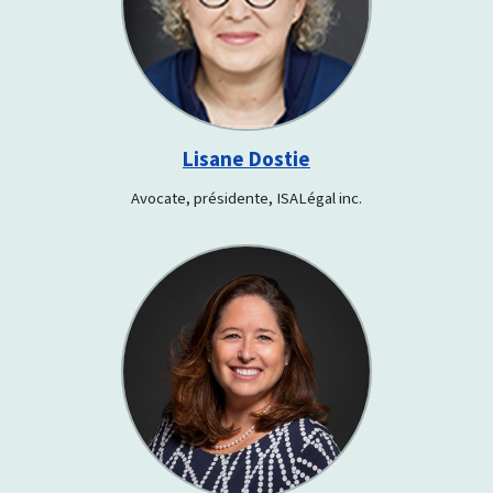
Lisane Dostie
Avocate, présidente, ISALégal inc.