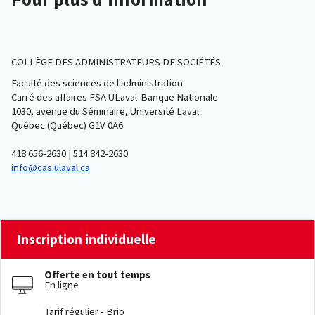
COLLÈGE DES ADMINISTRATEURS DE SOCIÉTÉS
Faculté des sciences de l'administration
Carré des affaires FSA ULaval-Banque Nationale
1030, avenue du Séminaire, Université Laval
Québec (Québec) G1V 0A6
418 656-2630 | 514 842-2630
info@cas.ulaval.ca
Inscription individuelle
Offerte en tout temps
En ligne
Tarif régulier - Brio