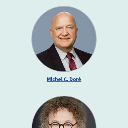
Michel C. Doré