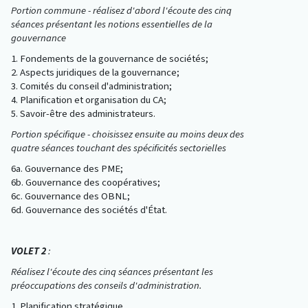
Portion commune - réalisez d'abord l'écoute des cinq
séances présentant les notions essentielles de la
gouvernance
1. Fondements de la gouvernance de sociétés;
2. Aspects juridiques de la gouvernance;
3. Comités du conseil d'administration;
4. Planification et organisation du CA;
5. Savoir-être des administrateurs.
Portion spécifique - choisissez ensuite au moins deux des
quatre séances touchant des spécificités sectorielles
6a. Gouvernance des PME;
6b. Gouvernance des coopératives;
6c. Gouvernance des OBNL;
6d. Gouvernance des sociétés d'État.
VOLET 2
:
Réalisez l'écoute des cinq séances présentant les
préoccupations des conseils d'administration.
1. Planification stratégique