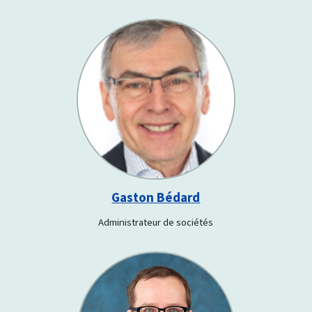
Gaston Bédard
Administrateur de sociétés