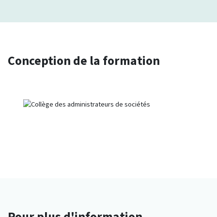
Conception de la formation
Pour plus d'information