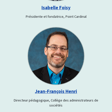
Isabelle Foisy
Présidente et fondatrice, Point Cardinal
Jean-François Henri
Directeur pédagogique, Collège des administrateurs de
sociétés