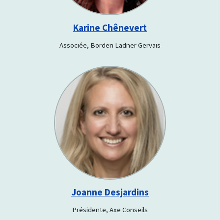
Karine Chênevert
Associée, Borden Ladner Gervais
Joanne Desjardins
Présidente, Axe Conseils