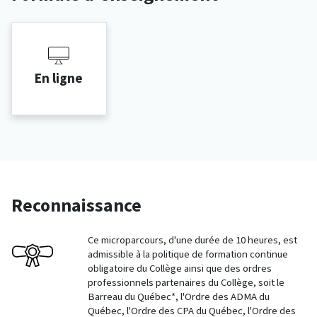
En ligne
Reconnaissance
Ce microparcours, d'une durée de 10 heures, est
admissible à la politique de formation continue
obligatoire du Collège ainsi que des ordres
professionnels partenaires du Collège, soit le
Barreau du Québec*, l'Ordre des ADMA du
Québec, l'Ordre des CPA du Québec, l'Ordre des