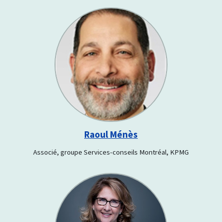
Raoul Ménès
Associé, groupe Services-conseils Montréal, KPMG