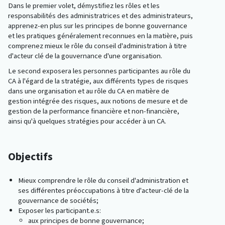
Dans le premier volet, démystifiez les rôles et les
responsabilités des administratrices et des administrateurs,
apprenez-en plus sur les principes de bonne gouvernance
et les pratiques généralement reconnues en la matière, puis
comprenez mieux le rôle du conseil d'administration à titre
d'acteur clé de la gouvernance d'une organisation.
Le second exposera les personnes participantes
au rôle du
CA à l'égard de la stratégie, aux différents types de risques
dans une organisation et au rôle du CA en matière de
gestion intégrée des risques, aux notions de mesure et de
gestion de la performance financière et non-financière,
ainsi qu'à quelques stratégies pour accéder à un CA.
Objectifs
Mieux comprendre le rôle du conseil d'administration et
ses différentes préoccupations à titre d'acteur-clé de la
gouvernance de sociétés;
Exposer les participant.e.s:
aux principes de bonne gouvernance;