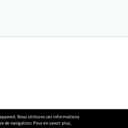
 appareil. Nous utilisons ces informations
ce de navigation. Pour en savoir plus,