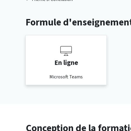
Formule d'enseignemen
En ligne
Microsoft Teams
Conception de la format