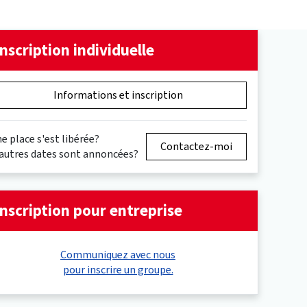
Inscription individuelle
Informations et inscription
e place s'est libérée?
Contactez-moi
autres dates sont annoncées?
Inscription pour entreprise
Communiquez avec nous
pour inscrire un groupe.