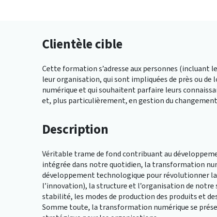
Clientèle cible
Cette formation s’adresse aux personnes (incluant le
leur organisation, qui sont impliquées de près ou de
numérique et qui souhaitent parfaire leurs connais
et, plus particulièrement, en gestion du changemen
Description
Véritable trame de fond contribuant au développem
intégrée dans notre quotidien, la transformation num
développement technologique pour révolutionner la c
l’innovation), la structure et l’organisation de notr
stabilité, les modes de production des produits et des
Somme toute, la transformation numérique se prés