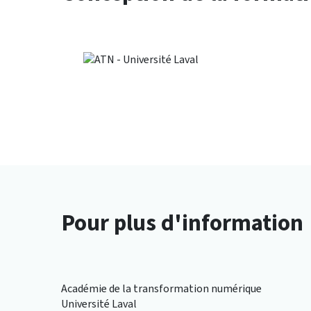
Pour plus d'information
Académie de la transformation numérique
Université Laval