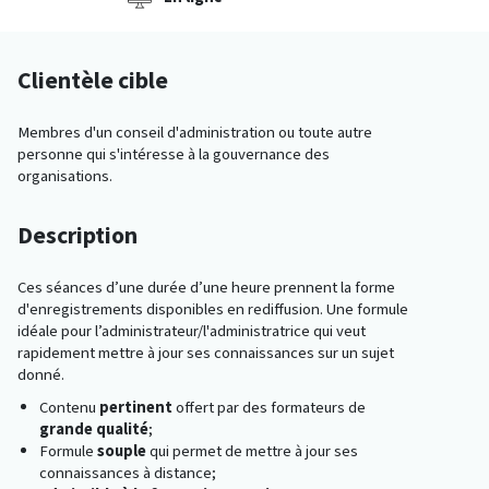
Clientèle cible
Membres d'un conseil d'administration ou toute autre
personne qui s'intéresse à la gouvernance des
organisations.
Description
Ces séances d’une durée d’une heure prennent la forme
d'enregistrements disponibles en rediffusion. Une formule
idéale pour l’administrateur/l'administratrice qui veut
rapidement mettre à jour ses connaissances sur un sujet
donné.
Contenu
pertinent
offert par des formateurs de
grande qualité
;
Formule
souple
qui permet de mettre à jour ses
connaissances à distance;