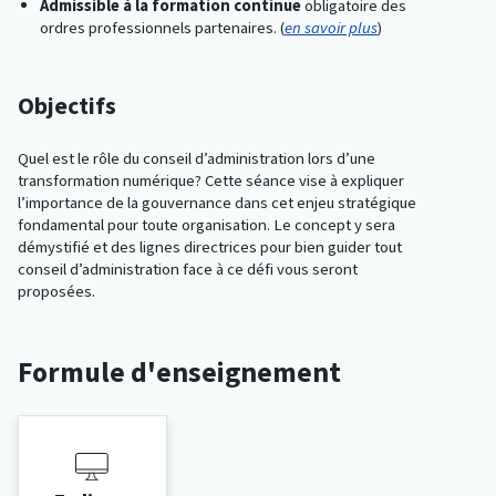
Admissible à la formation continue
obligatoire des
ordres professionnels partenaires. (
en savoir plus
)
Objectifs
Quel est le rôle du conseil d’administration lors d’une
transformation numérique? Cette séance vise à expliquer
l’importance de la gouvernance dans cet enjeu stratégique
fondamental pour toute organisation. Le concept y sera
démystifié et des lignes directrices pour bien guider tout
conseil d’administration face à ce défi vous seront
proposées.
Formule d'enseignement