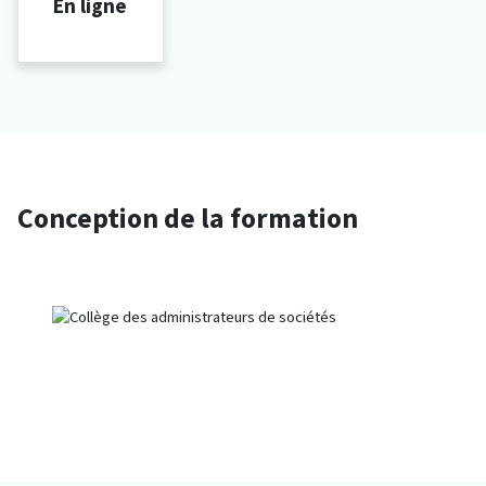
En ligne
Conception de la formation