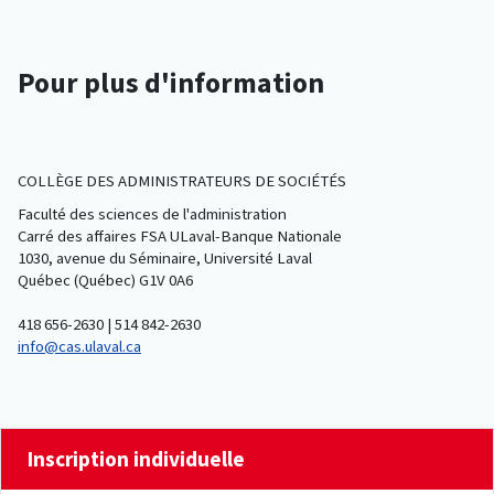
Pour plus d'information
COLLÈGE DES ADMINISTRATEURS DE SOCIÉTÉS
Faculté des sciences de l'administration
Carré des affaires FSA ULaval-Banque Nationale
1030, avenue du Séminaire, Université Laval
Québec (Québec) G1V 0A6
418 656-2630 | 514 842-2630
info@cas.ulaval.ca
Inscription individuelle