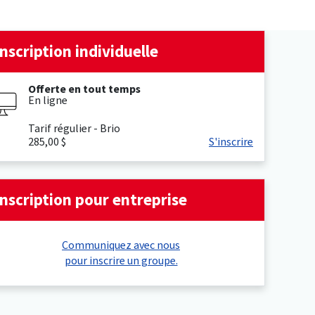
Inscription individuelle
Offerte en tout temps
En ligne
Tarif régulier - Brio
285,00 $
S'inscrire
Inscription pour entreprise
Communiquez avec nous
pour inscrire un groupe.