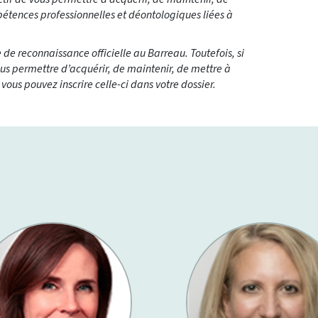
pétences professionnelles et déontologiques liées à
de reconnaissance officielle au Barreau. Toutefois, si
ous permettre d’acquérir, de maintenir, de mettre à
ous pouvez inscrire celle-ci dans votre dossier.