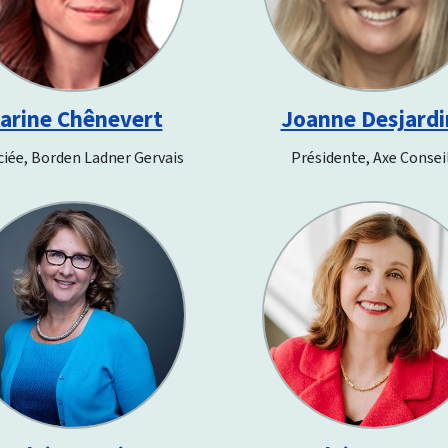
arine Chênevert
Joanne Desjardi
iée, Borden Ladner Gervais
Présidente, Axe Consei