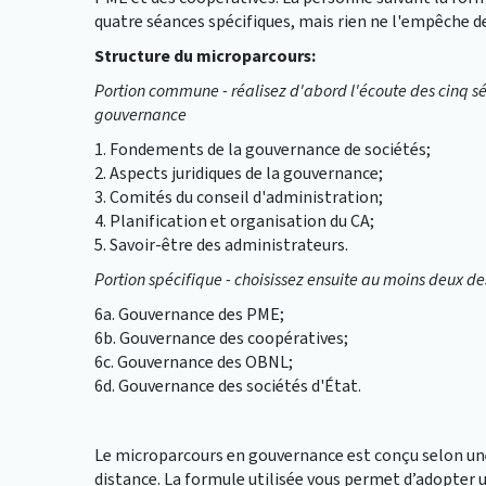
quatre séances spécifiques, mais rien ne l'empêche de
Structure du microparcours:
Portion commune - réalisez d'abord l'écoute des cinq sé
gouvernance
1. Fondements de la gouvernance de sociétés;
2. Aspects juridiques de la gouvernance;
3. Comités du conseil d'administration;
4. Planification et organisation du CA;
5. Savoir-être des administrateurs.
Portion spécifique - choisissez ensuite au moins deux de
6a. Gouvernance des PME;
6b. Gouvernance des coopératives;
6c. Gouvernance des OBNL;
6d. Gouvernance des sociétés d'État.
Le microparcours en gouvernance est conçu selon un
distance. La formule utilisée vous permet d’adopte