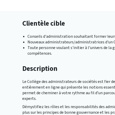
Clientèle cible
Conseils d'administration souhaitant former leu
Nouveaux administrateurs/administratrices d'un 
Toute personne voulant s'initier à l'univers de l
compétences.
Description
Le Collège des administrateurs de sociétés est fier d
entièrement en ligne qui présente les notions essent
permet de cheminer à votre rythme au fil d’un parco
experts.
Démystifiez les rôles et les responsabilités des adm
plus sur les principes de bonne gouvernance et les 