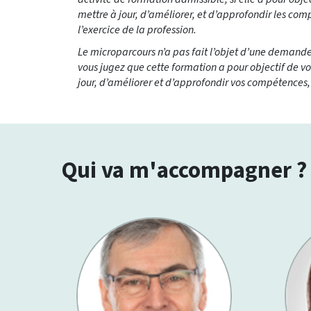
mettre à jour, d’améliorer, et d’approfondir les com
l’exercice de la profession.
Le microparcours n’a pas fait l’objet d’une demande 
vous jugez que cette formation a pour objectif de v
jour, d’améliorer et d’approfondir vos compétences, v
Qui va m'accompagner ?