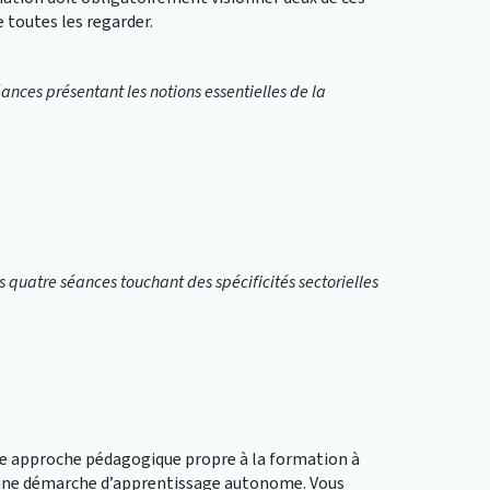
 toutes les regarder.
ances présentant les notions essentielles de la
s quatre séances touchant des spécificités sectorielles
e approche pédagogique propre à la formation à
r une démarche d’apprentissage autonome. Vous