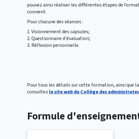
pouvez ainsi réaliser les différentes étapes de form
convient.
Pour chacune des séances :
1. Visionnement des capsules;
2. Questionnaire d'évaluation;
3. Réflexion personnelle.
Pour tous les détails sur cette formation, ainsi que l
consultez
le site web du Collège des administrateu
Formule d'enseignemen