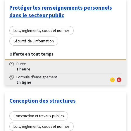
Protéger les renseignements personnels
dans le secteur public
Lois, règlements, codes et normes
Sécurité de l'information
Offerte en tout temps
Durée
1 heure
Formule d'enseignement
En ligne
Conception des structures
Construction et travaux publics
Lois, règlements, codes et normes