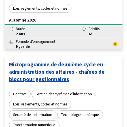
Lois, règlements, codes et normes
Automne 2026
Durée
Crédits
2 ans
45
Formule d'enseignement
Hybride
Microprogramme de deuxième cycle en
administration des affaires - chaînes de
blocs pour gestionnaires
Contrats
Gestion des systèmes d'information
Lois, règlements, codes et normes
Sécurité de l'information
Technologie numérique
Transformation numérique