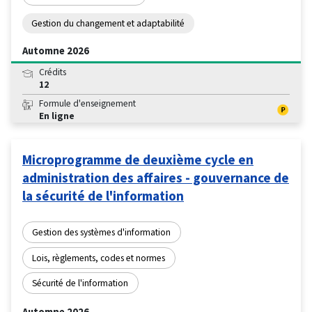
Gestion du changement et adaptabilité
Automne 2026
Crédits
12
Formule d'enseignement
En ligne
Microprogramme de deuxième cycle en
administration des affaires - gouvernance de
la sécurité de l'information
Gestion des systèmes d'information
Lois, règlements, codes et normes
Sécurité de l'information
Automne 2026