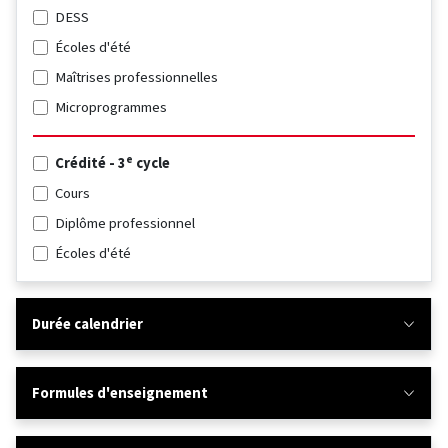
DESS
Écoles d'été
Maîtrises professionnelles
Microprogrammes
e
Crédité - 3
cycle
Cours
Diplôme professionnel
Écoles d'été
Durée calendrier
Formules d'enseignement