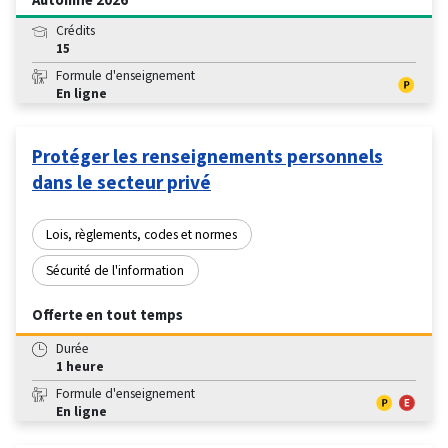
Crédits
15
Formule d'enseignement
En ligne
Protéger les renseignements personnels
dans le secteur privé
Lois, règlements, codes et normes
Sécurité de l'information
Offerte en tout temps
Durée
1 heure
Formule d'enseignement
En ligne