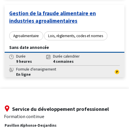
Gestion de la fraude alimentaire en
industries agroalimentaires
Agroalimentaire
Lois, règlements, codes et normes
Sans date annoncée
Durée
Durée calendrier
9 heures
4 semaines
Formule d'enseignement
En ligne
Service du développement professionnel
Formation continue
Pavillon Alphonse-Desjardins