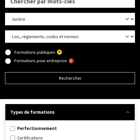
Formations publiques
Formations pour entreprise
Rechercher
Types de formations
Perfectionnement
Certifications