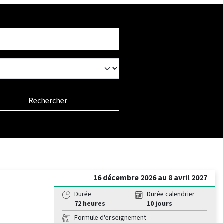
Rechercher
16 décembre 2026 au 8 avril 2027
Durée
Durée calendrier
72 heures
10 jours
Formule d'enseignement