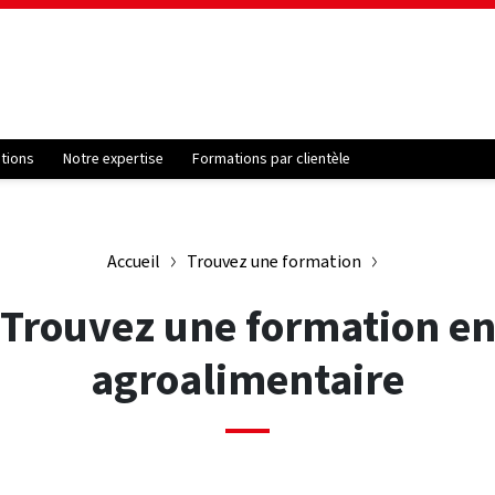
ations
Notre expertise
Formations par clientèle
Accueil
Trouvez une formation
Trouvez une formation e
agroalimentaire