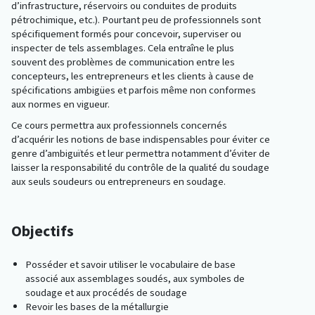
d’infrastructure, réservoirs ou conduites de produits
pétrochimique, etc.). Pourtant peu de professionnels sont
spécifiquement formés pour concevoir, superviser ou
inspecter de tels assemblages. Cela entraîne le plus
souvent des problèmes de communication entre les
concepteurs, les entrepreneurs et les clients à cause de
spécifications ambigües et parfois même non conformes
aux normes en vigueur.
Ce cours permettra aux professionnels concernés
d’acquérir les notions de base indispensables pour éviter ce
genre d’ambiguïtés et leur permettra notamment d’éviter de
laisser la responsabilité du contrôle de la qualité du soudage
aux seuls soudeurs ou entrepreneurs en soudage.
Objectifs
Posséder et savoir utiliser le vocabulaire de base
associé aux assemblages soudés, aux symboles de
soudage et aux procédés de soudage
Revoir les bases de la métallurgie