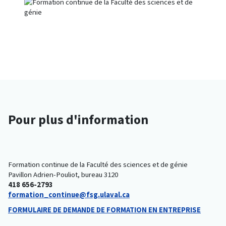
Pour plus d'information
Formation continue de la Faculté des sciences et de génie
Pavillon Adrien-Pouliot, bureau 3120
418 656-2793
formation_continue@fsg.ulaval.ca
FORMULAIRE DE DEMANDE DE FORMATION EN ENTREPRISE