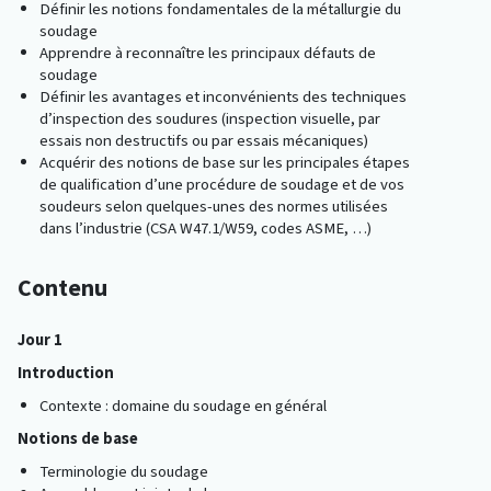
Définir les notions fondamentales de la métallurgie du
soudage
Apprendre à reconnaître les principaux défauts de
soudage
Définir les avantages et inconvénients des techniques
d’inspection des soudures (inspection visuelle, par
essais non destructifs ou par essais mécaniques)
Acquérir des notions de base sur les principales étapes
de qualification d’une procédure de soudage et de vos
soudeurs selon quelques-unes des normes utilisées
dans l’industrie (CSA W47.1/W59, codes ASME, …)
Contenu
Jour 1
Introduction
Contexte : domaine du soudage en général
Notions de base
Terminologie du soudage