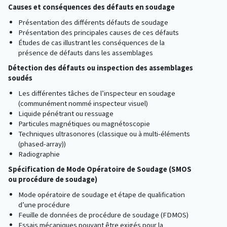
Causes et conséquences des défauts en soudage
Présentation des différents défauts de soudage
Présentation des principales causes de ces défauts
Études de cas illustrant les conséquences de la
présence de défauts dans les assemblages
Détection des défauts ou inspection des assemblages
soudés
Les différentes tâches de l’inspecteur en soudage
(communément nommé inspecteur visuel)
Liquide pénétrant ou ressuage
Particules magnétiques ou magnétoscopie
Techniques ultrasonores (classique ou à multi-éléments
(phased-array))
Radiographie
Spécification de Mode Opératoire de Soudage (SMOS
ou procédure de soudage)
Mode opératoire de soudage et étape de qualification
d’une procédure
Feuille de données de procédure de soudage (FDMOS)
Essais mécaniques pouvant être exigés pour la