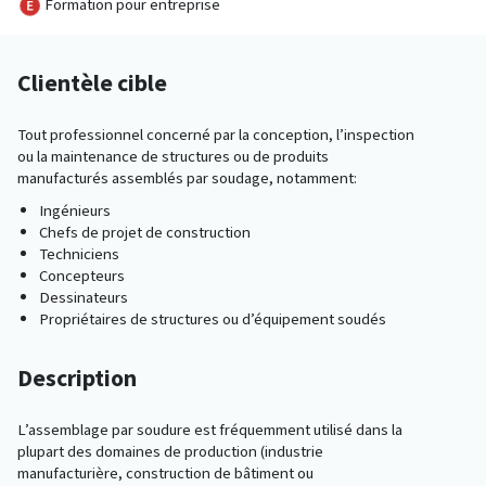
Formation pour entreprise
Clientèle cible
Tout professionnel concerné par la conception, l’inspection
ou la maintenance de structures ou de produits
manufacturés assemblés par soudage, notamment:
Ingénieurs
Chefs de projet de construction
Techniciens
Concepteurs
Dessinateurs
Propriétaires de structures ou d’équipement soudés
Description
L’assemblage par soudure est fréquemment utilisé dans la
plupart des domaines de production (industrie
manufacturière, construction de bâtiment ou