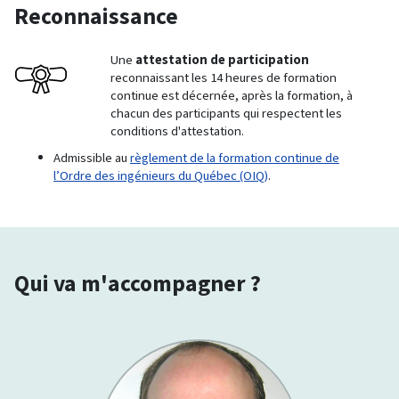
Reconnaissance
Une
attestation de participation
reconnaissant les 14 heures de formation
continue est décernée, après la formation, à
chacun des participants qui respectent les
conditions d'attestation.
Admissible au
règlement de la formation continue de
l’Ordre des ingénieurs du Québec (OIQ)
.
Qui va m'accompagner ?