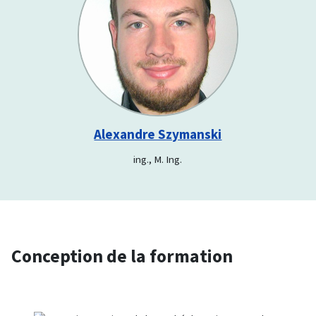
Alexandre Szymanski
ing., M. Ing.
Conception de la formation