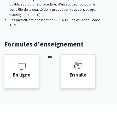
qualification d’une procédure, d’un soudeur ou pour le
contrôle de la qualité de la production (traction, pliage,
macrographie, etc.)
Cas particuliers des normes CSA W47.1 et W59 et du code
ASME
Formules d'enseignement
ou
En ligne
En salle