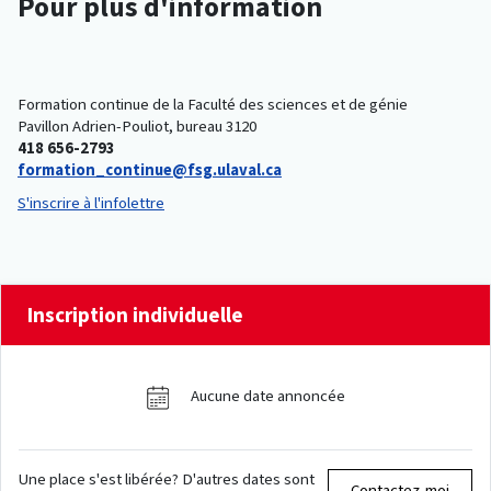
Pour plus d'information
Formation continue de la Faculté des sciences et de génie
Pavillon Adrien-Pouliot, bureau 3120
418 656-2793
formation_continue@fsg.ulaval.ca
S'inscrire à l'infolettre
Inscription individuelle
Aucune date annoncée
Une place s'est libérée? D'autres dates sont
Contactez-moi