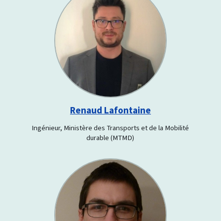
Renaud Lafontaine
Ingénieur, Ministère des Transports et de la Mobilité
durable (MTMD)