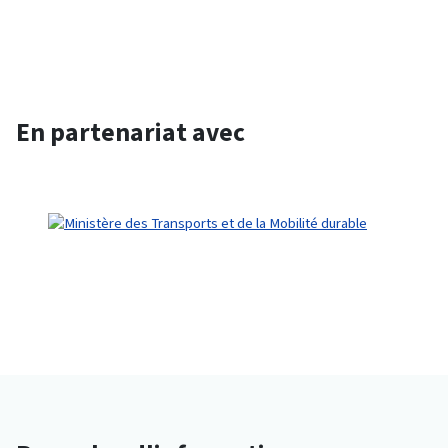
En partenariat avec