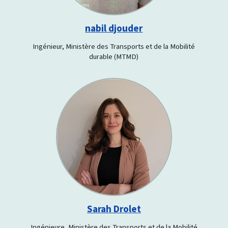
nabil djouder
Ingénieur, Ministère des Transports et de la Mobilité
durable (MTMD)
Sarah Drolet
Ingénieure, Ministère des Transports et de la Mobilité