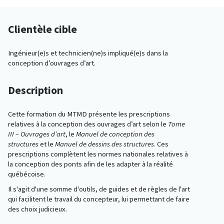
Clientèle cible
Ingénieur(e)s et technicien(ne)s impliqué(e)s dans la
conception d’ouvrages d’art.
Description
Cette formation du MTMD présente les prescriptions
relatives à la conception des ouvrages d’art selon le
Tome
III – Ouvrages d’art
, le
Manuel de conception des
structures
et le
Manuel de dessins des structures
. Ces
prescriptions complètent les normes nationales relatives à
la conception des ponts afin de les adapter à la réalité
québécoise.
Il s'agit d'une somme d'outils, de guides et de règles de l'art
qui facilitent le travail du concepteur, lui permettant de faire
des choix judicieux.