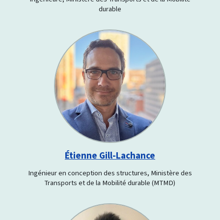
durable
Étienne Gill-Lachance
Ingénieur en conception des structures, Ministère des
Transports et de la Mobilité durable (MTMD)