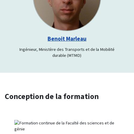
Benoit Marleau
Ingénieur, Ministère des Transports et de la Mobilité
durable (MTMD)
Conception de la formation