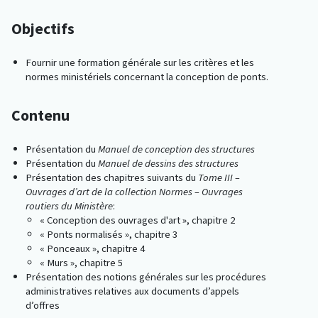
Objectifs
Fournir une formation générale sur les critères et les
normes ministériels concernant la conception de ponts.
Contenu
Présentation du
Manuel de conception des structures
Présentation du
Manuel de dessins des structures
Présentation des chapitres suivants du
Tome III –
Ouvrages d’art de la collection Normes – Ouvrages
routiers du Ministère
:
« Conception des ouvrages d'art », chapitre 2
« Ponts normalisés », chapitre 3
« Ponceaux », chapitre 4
« Murs », chapitre 5
Présentation des notions générales sur les procédures
administratives relatives aux documents d’appels
d’offres