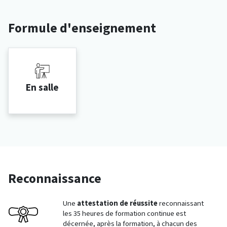
Formule d'enseignement
En salle
Reconnaissance
Une
attestation de réussite
reconnaissant
les 35 heures de formation continue est
décernée, après la formation, à chacun des