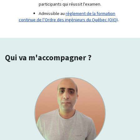
participants qui réussit l'examen.
Admissible au
règlement de la formation
continue de l’Ordre des ingénieurs du Québec (OIQ)
.
Qui va m'accompagner ?