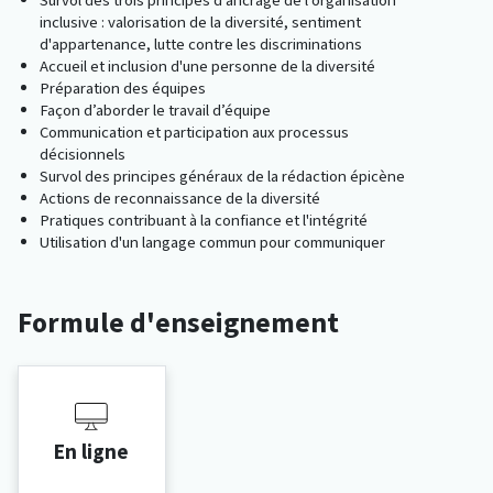
Survol des trois principes d'ancrage de l'organisation
inclusive : valorisation de la diversité, sentiment
d'appartenance, lutte contre les discriminations
Accueil et inclusion d'une personne de la diversité
Préparation des équipes
Façon d’aborder le travail d’équipe
Communication et participation aux processus
décisionnels
Survol des principes généraux de la rédaction épicène
Actions de reconnaissance de la diversité
Pratiques contribuant à la confiance et l'intégrité
Utilisation d'un langage commun pour communiquer
Formule d'enseignement
En ligne