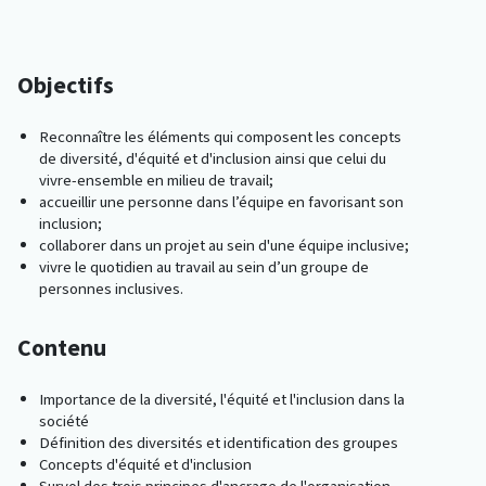
Objectifs
Reconnaître les éléments qui composent les concepts
de diversité, d'équité et d'inclusion ainsi que celui du
vivre-ensemble en milieu de travail;
accueillir une personne dans l’équipe en favorisant son
inclusion;
collaborer dans un projet au sein d'une équipe inclusive;
vivre le quotidien au travail au sein d’un groupe de
personnes inclusives.
Contenu
Importance de la diversité, l'équité et l'inclusion dans la
société
Définition des diversités et identification des groupes
Concepts d'équité et d'inclusion