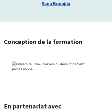
Sana Bouajila
Conception de la formation
En partenariat avec