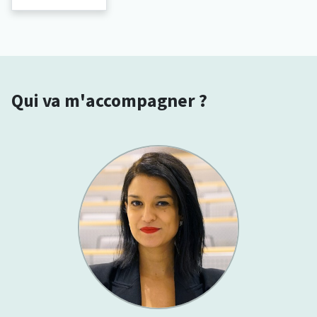
Qui va m'accompagner ?