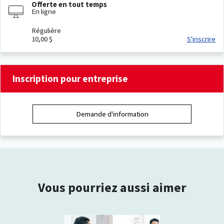
Offerte en tout temps
En ligne
Régulière
10,00 $
S'inscrire
Inscription pour entreprise
Demande d'information
Vous pourriez aussi aimer