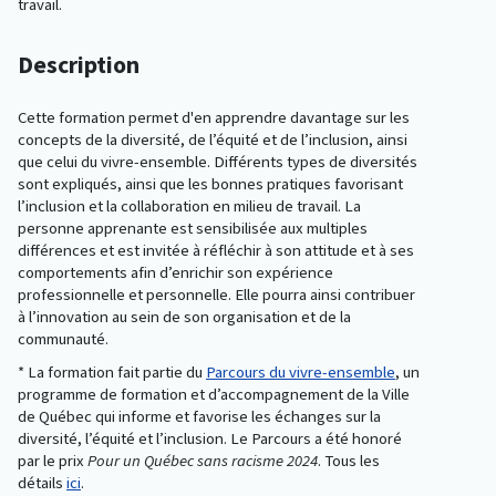
travail.
Description
Cette formation permet d'en apprendre davantage sur les
concepts de la diversité, de l’équité et de l’inclusion, ainsi
que celui du vivre-ensemble. Différents types de diversités
sont expliqués, ainsi que les bonnes pratiques favorisant
l’inclusion et la collaboration en milieu de travail. La
personne apprenante est sensibilisée aux multiples
différences et est invitée à réfléchir à son attitude et à ses
comportements afin d’enrichir son expérience
professionnelle et personnelle. Elle pourra ainsi contribuer
à l’innovation au sein de son organisation et de la
communauté.
* La formation fait partie du
Parcours du vivre-ensemble
, un
programme de formation et d’accompagnement de la Ville
de Québec qui informe et favorise les échanges sur la
diversité, l’équité et l’inclusion. Le Parcours a été honoré
par le prix
Pour un Québec sans racisme 2024
. Tous les
détails
ici
.