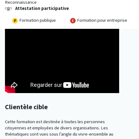
Reconnaissance
Attestation participative
Formation publique
Formation pour entreprise
Clientèle cible
Cette formation est destinée à toutes les personnes
citoyennes et employées de divers organisations. Les
thématiques sont vues sous l’angle du vivre-ensemble au