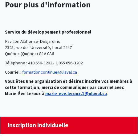
Pour plus d'information
Service du développement professionnel
Pavillon Alphonse-Desjardins
2325, rue de l'Université, Local 2447
Québec (Québec) G1V 0A6
Téléphone : 418 656-3202 - 1 855 656-3202
Courriel :
formationcontinue@ulaval.ca
Vous êtes une organisation et désirez inscrire vos membres à
cette formation, merci de communiquer par courriel avec
Marie-Ève Leroux à
marie-eve.leroux.1@ulaval.ca
.
Inscription individuelle