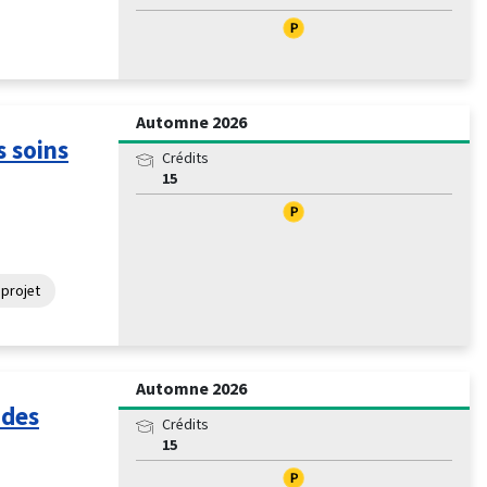
Automne 2026
 soins
Crédits
15
 projet
Automne 2026
 des
Crédits
15