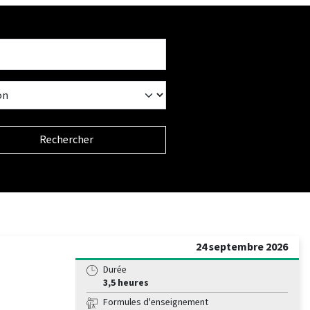
Rechercher
24 septembre 2026
Durée
3,5 heures
Formules d'enseignement