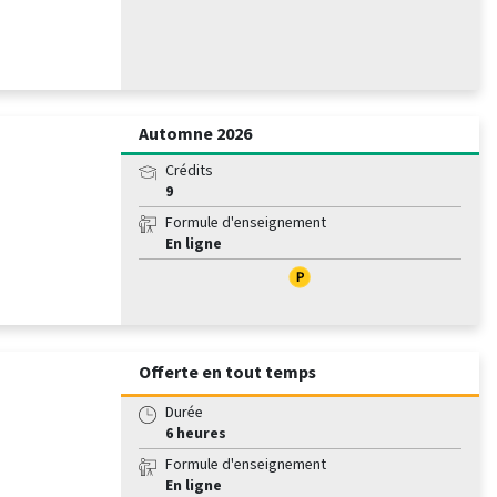
Automne 2026
Crédits
9
Formule d'enseignement
En ligne
Offerte en tout temps
Durée
6 heures
Formule d'enseignement
En ligne