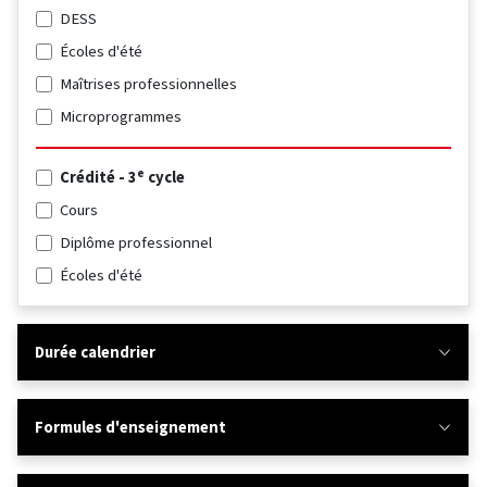
DESS
Écoles d'été
Maîtrises professionnelles
Microprogrammes
e
Crédité - 3
cycle
Cours
Diplôme professionnel
Écoles d'été
Durée calendrier
Formules d'enseignement