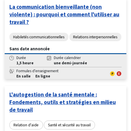
La communication bienveillante (non
violente) : pourquoi et comment l'utiliser au
travail ?
Habiletés communicationnelles
Relations interpersonnelles
Sans date annoncée
Durée
Durée calendrier
1,5 heure
une demi-journée
Formules d'enseignement
En salle
En ligne
L'autogestion de la santé mentale :
Fondements, outils et stratégies en milieu
de travail
Relation d'aide
Santé et sécurité au travail