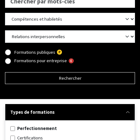
Formations publiques
Formations pour entreprise
Rechercher
Types de formations
Perfectionnement
Certifications