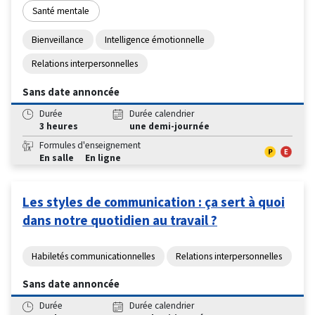
Santé mentale
Bienveillance
Intelligence émotionnelle
Relations interpersonnelles
Sans date annoncée
Durée
Durée calendrier
3 heures
une demi-journée
Formules d'enseignement
En salle
En ligne
Les styles de communication : ça sert à quoi
dans notre quotidien au travail ?
Habiletés communicationnelles
Relations interpersonnelles
Sans date annoncée
Durée
Durée calendrier