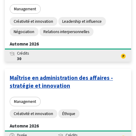
Management
Créativité et innovation
Leadership et influence
Négociation
Relations interpersonnelles
Automne 2026
Crédits
30
Maîtrise en administration des affaires -
stratégie et innovation
Management
Créativité et innovation
Éthique
Automne 2026
Durée
Crédits