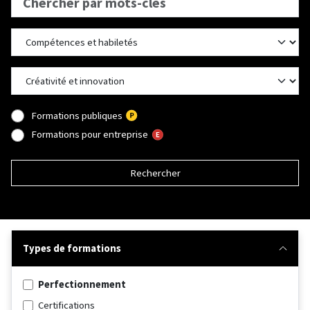
Formations publiques
Formations pour entreprise
Rechercher
Types de formations
Perfectionnement
Certifications