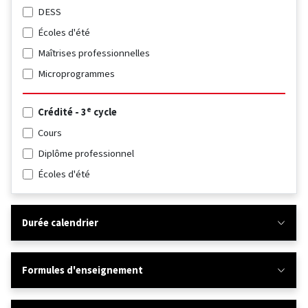
DESS
Écoles d'été
Maîtrises professionnelles
Microprogrammes
e
Crédité - 3
cycle
Cours
Diplôme professionnel
Écoles d'été
Durée calendrier
Formules d'enseignement