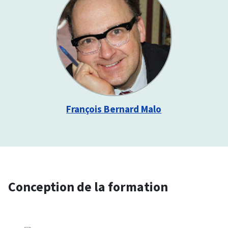
François Bernard Malo
Conception de la formation