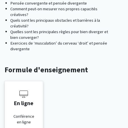
Pensée convergente et pensée divergente
Comment peut-on mesurer nos propres capacités
créatives?
Quels sont les principaux obstacles et barrières à la
créativité?
Quelles sont les principales règles pour bien diverger et
bien converger?
Exercices de ‘musculation’ du cerveau ‘droit’ et pensée
divergente
Formule d'enseignement
En ligne
Conférence
en ligne