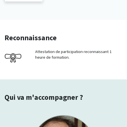
Reconnaissance
Attestation de participation reconnaissant 1
heure de formation.
Qui va m'accompagner ?