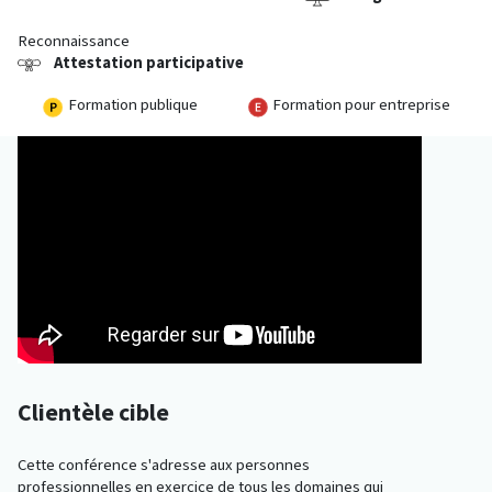
Reconnaissance
Attestation participative
Formation publique
Formation pour entreprise
Clientèle cible
Cette conférence s'adresse aux personnes
professionnelles en exercice de tous les domaines qui