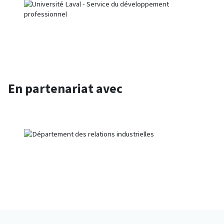
En partenariat avec