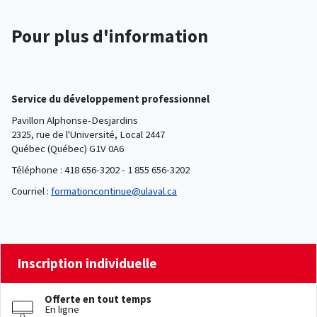
Pour plus d'information
Service du développement professionnel
Pavillon Alphonse-Desjardins
2325, rue de l'Université, Local 2447
Québec (Québec) G1V 0A6
Téléphone : 418 656-3202 - 1 855 656-3202
Courriel :
formationcontinue@ulaval.ca
Inscription individuelle
Offerte en tout temps
En ligne