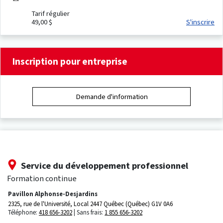
Tarif régulier
49,00 $
S'inscrire
Inscription pour entreprise
Demande d'information
Service du développement professionnel
Formation continue
Pavillon Alphonse-Desjardins
2325, rue de l'Université, Local 2447
Québec (Québec) G1V 0A6
Téléphone:
418 656-3202
Sans frais:
1 855 656-3202