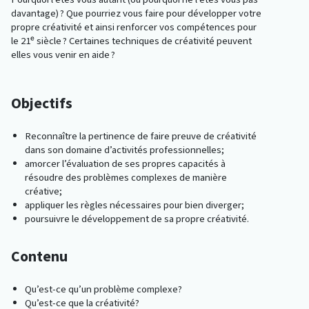
davantage) ? Que pourriez vous faire pour développer votre
propre créativité et ainsi renforcer vos compétences pour
le 21ᵉ siècle ? Certaines techniques de créativité peuvent
elles vous venir en aide ?
Objectifs
Reconnaître la pertinence de faire preuve de créativité
dans son domaine d’activités professionnelles;
amorcer l’évaluation de ses propres capacités à
résoudre des problèmes complexes de manière
créative;
appliquer les règles nécessaires pour bien diverger;
poursuivre le développement de sa propre créativité.
Contenu
Qu’est-ce qu’un problème complexe?
Qu’est-ce que la créativité?