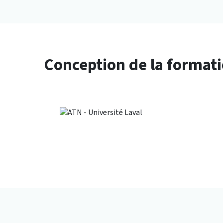
Conception de la format