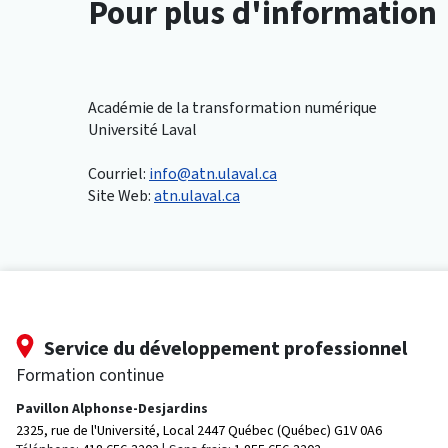
Pour plus d'information
Académie de la transformation numérique
Université Laval
Courriel:
info@atn.ulaval.ca
Site Web:
atn.ulaval.ca
Service du développement professionnel
Formation continue
Pavillon Alphonse-Desjardins
2325, rue de l'Université, Local 2447
Québec (Québec) G1V 0A6