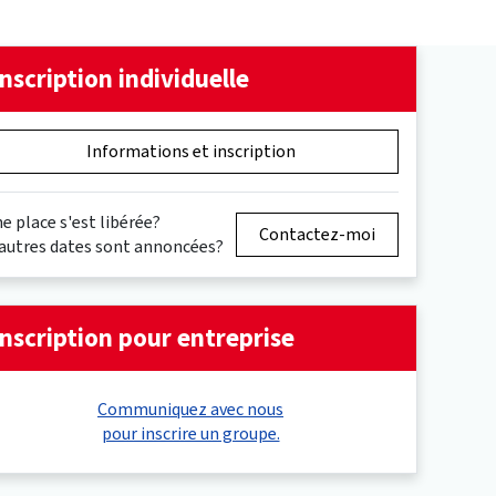
Inscription individuelle
Informations et inscription
e place s'est libérée?
Contactez-moi
autres dates sont annoncées?
Inscription pour entreprise
Communiquez avec nous
pour inscrire un groupe.