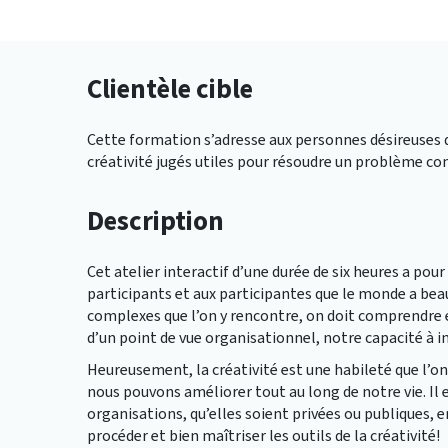
Clientèle cible
Cette formation s’adresse aux personnes désireuses de 
créativité jugés utiles pour résoudre un problème com
Description
Cet atelier interactif d’une durée de six heures a pour
participants et aux participantes que le monde a beau
complexes que l’on y rencontre, on doit comprendre e
d’un point de vue organisationnel, notre capacité à i
Heureusement, la créativité est une habileté que l’on
nous pouvons améliorer tout au long de notre vie. Il
organisations, qu’elles soient privées ou publiques,
procéder et bien maîtriser les outils de la créativité!