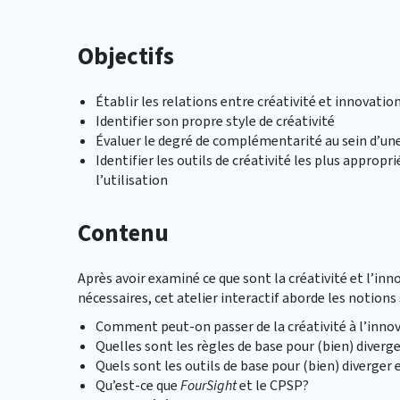
Objectifs
Établir les relations entre créativité et innovati
Identifier son propre style de créativité
Évaluer le degré de complémentarité au sein d’une
Identifier les outils de créativité les plus appropr
l’utilisation
Contenu
Après avoir examiné ce que sont la créativité et l’inn
nécessaires, cet atelier interactif aborde les notions
Comment peut-on passer de la créativité à l’inno
Quelles sont les règles de base pour (bien) diverg
Quels sont les outils de base pour (bien) diverger
Qu’est-ce que
FourSight
et le CPSP?