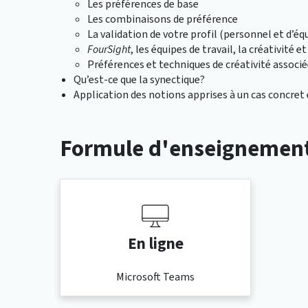
Les préférences de base
Les combinaisons de préférence
La validation de votre profil (personnel et d’éq
FourSight
, les équipes de travail, la créativité e
Préférences et techniques de créativité associ
Qu’est-ce que la synectique?
Application des notions apprises à un cas concret
Formule d'enseignemen
En ligne
Microsoft Teams