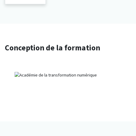
Conception de la formation