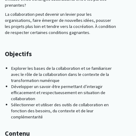
prenantes?
La collaboration peut devenir un levier pour les
organisations, faire émerger de nouvelles idées, pousser
les projets plus loin et tendre vers la cocréation. À condition
de respecter certaines conditions gagnantes.
Objectifs
Explorer les bases de la collaboration et se familiariser
avec le rôle de la collaboration dans le contexte de la
transformation numérique
Développer un savoir-être permettant d’interagir
efficacement et respectueusement en situation de
collaboration
Sélectionner et utiliser des outils de collaboration en
fonction des besoins, du contexte et de leur
complémentarité
Contenu