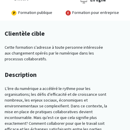
En ligne
Formation publique
Formation pour entreprise
Clientèle cible
Cette formation s'adresse à toute personne intéressée
aux
changement opérés
par le
numérique dans les
processus collaboratifs.
Description
L’ère du numérique a accéléré le rythme pour les
organisations; les défis d’efficacité et de croissance sont
nombreux, les enjeux sociaux, économiques et
environnementaux se complexifient. Dans ce contexte, la
mise en place de pratiques collaboratives devient
incontournable. Mais qu’est-ce que cela signifie plus
exactement? Comment collaborer pour que le travail soit
efficace et les échanges satisfaisants entre les parties