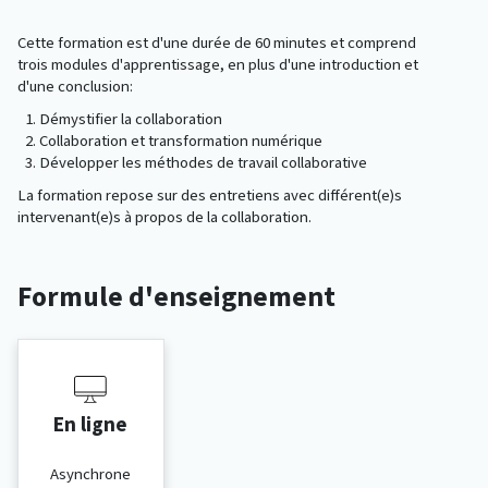
Cette formation est d'une durée de 60 minutes et comprend
trois modules d'apprentissage, en plus d'une introduction et
d'une conclusion:
Démystifier la collaboration
Collaboration et transformation numérique
Développer les méthodes de travail collaborative
La formation repose sur des entretiens avec différent(e)s
intervenant(e)s à propos de la collaboration.
Formule d'enseignement
En ligne
Asynchrone