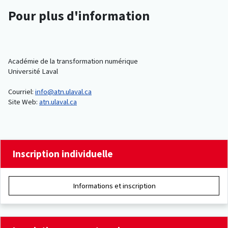
Pour plus d'information
Académie de la transformation numérique
Université Laval
Courriel:
info@atn.ulaval.ca
Site Web:
atn.ulaval.ca
Inscription individuelle
Informations et inscription