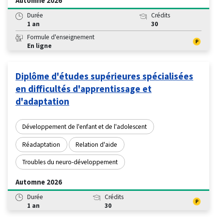
Automne 2026
Durée
Crédits
1 an
30
Formule d'enseignement
En ligne
Diplôme d'études supérieures spécialisées
en difficultés d'apprentissage et
d'adaptation
Développement de l'enfant et de l'adolescent
Réadaptation
Relation d'aide
Troubles du neuro-développement
Automne 2026
Durée
Crédits
1 an
30