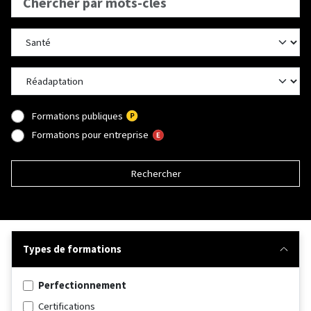
Formations publiques
Formations pour entreprise
Rechercher
Types de formations
Perfectionnement
Certifications