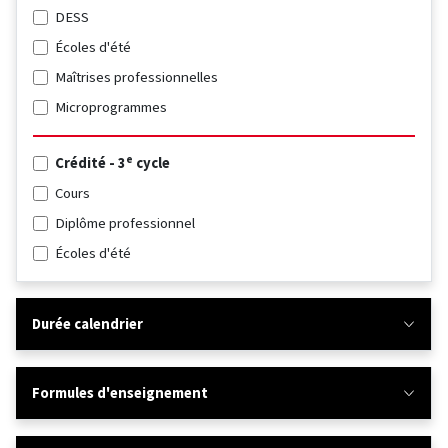
DESS
Écoles d'été
Maîtrises professionnelles
Microprogrammes
e
Crédité - 3
cycle
Cours
Diplôme professionnel
Écoles d'été
Durée calendrier
Formules d'enseignement