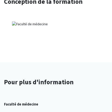
Conception de la formation
Pour plus d'information
Faculté de médecine