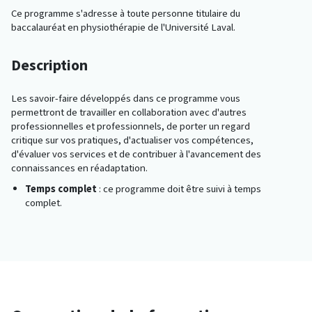
Ce programme s'adresse à toute personne titulaire du
baccalauréat en physiothérapie de l'Université Laval.
Description
Les savoir-faire développés dans ce programme vous
permettront de travailler en collaboration avec d'autres
professionnelles et professionnels, de porter un regard
critique sur vos pratiques, d'actualiser vos compétences,
d'évaluer vos services et de contribuer à l'avancement des
connaissances en réadaptation.
Temps complet
: ce programme doit être suivi à temps
complet.