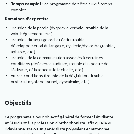
Temps complet
: ce programme doit être suivi à temps
complet.
Domaines d'expertise
Troubles de la parole (dyspraxie verbale, trouble de la
voix, bégaiement, etc.)
Troubles du langage oral et écrit (trouble
développemental du langage, dyslexie/dysorthographie,
aphasie, etc.)
Troubles de la communication associés à certaines
conditions (déficience auditive, trouble du spectre de
l'Autisme, déficience intellectuelle, etc.)
Autres conditions (trouble de la déglutition, trouble
orofacial-myofonctionnel, dyscalculie, etc.)
Objectifs
Ce programme a pour objectif général de former l'étudiante
et l'étudiant à la profession d'orthophoniste, afin qu'elle ou
il devienne une ou un généraliste polyvalent et autonome.