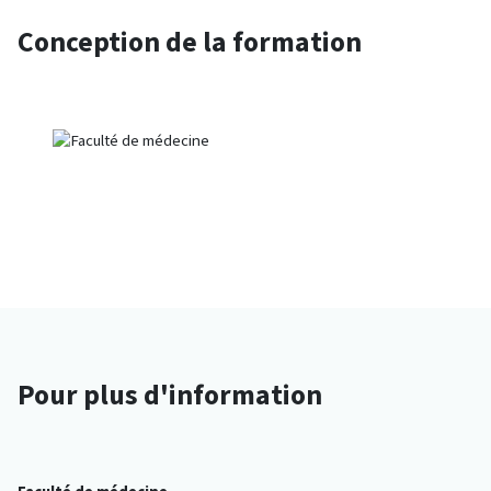
Conception de la formation
Pour plus d'information