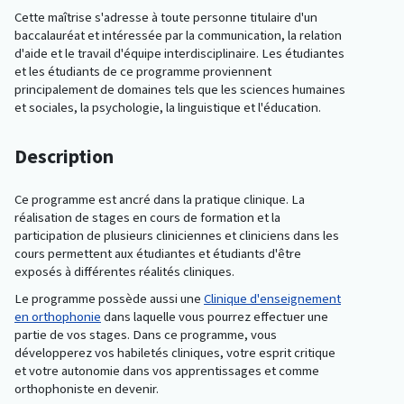
Cette maîtrise s'adresse à toute personne titulaire d'un
baccalauréat et intéressée par la communication, la relation
d'aide et le travail d'équipe interdisciplinaire. Les étudiantes
et les étudiants de ce programme proviennent
principalement de domaines tels que les sciences humaines
et sociales, la psychologie, la linguistique et l'éducation.
Description
Ce programme est ancré dans la pratique clinique. La
réalisation de stages en cours de formation et la
participation de plusieurs cliniciennes et cliniciens dans les
cours permettent aux étudiantes et étudiants d'être
exposés à différentes réalités cliniques.
Le programme possède aussi une
Clinique d'enseignement
en orthophonie
dans laquelle vous pourrez effectuer une
partie de vos stages. Dans ce programme, vous
développerez vos habiletés cliniques, votre esprit critique
et votre autonomie dans vos apprentissages et comme
orthophoniste en devenir.