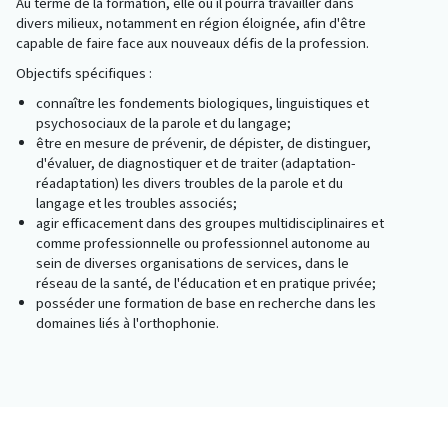
Au terme de la formation, elle ou il pourra travailler dans
divers milieux, notamment en région éloignée, afin d'être
capable de faire face aux nouveaux défis de la profession.
Objectifs spécifiques :
connaître les fondements biologiques, linguistiques et
psychosociaux de la parole et du langage;
être en mesure de prévenir, de dépister, de distinguer,
d'évaluer, de diagnostiquer et de traiter (adaptation-
réadaptation) les divers troubles de la parole et du
langage et les troubles associés;
agir efficacement dans des groupes multidisciplinaires et
comme professionnelle ou professionnel autonome au
sein de diverses organisations de services, dans le
réseau de la santé, de l'éducation et en pratique privée;
posséder une formation de base en recherche dans les
domaines liés à l'orthophonie.