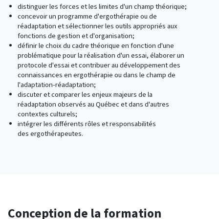
distinguer les forces et les limites d'un champ théorique;
concevoir un programme d'ergothérapie ou de
réadaptation et sélectionner les outils appropriés aux
fonctions de gestion et d'organisation;
définir le choix du cadre théorique en fonction d'une
problématique pour la réalisation d'un essai, élaborer un
protocole d'essai et contribuer au développement des
connaissances en ergothérapie ou dans le champ de
l'adaptation-réadaptation;
discuter et comparer les enjeux majeurs de la
réadaptation observés au Québec et dans d'autres
contextes culturels;
intégrer les différents rôles et responsabilités
des ergothérapeutes.
Conception de la formation