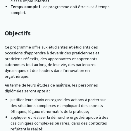
classe et par Internet.
Temps complet
: ce programme doit être suivi à temps
complet.
Objectifs
Ce programme offre aux étudiantes et étudiants des
occasions d'apprendre à devenir des praticiennes et
praticiens réflexifs, des apprenantes et apprenants
autonomes tout au long de leur vie, des partenaires
dynamiques et des leaders dans l'innovation en
ergothérapie.
Au terme de leurs études de maîtrise, les personnes
diplômées seront apte à :
justifier leurs choix en regard des actions à porter sur
des situations complexes et impliquant des aspects
éthiques, légaux et normatifs de la pratique;
appliquer et réaliser la démarche ergothérapique à des
cas cliniques complexes ou rares, dans des contextes
reflétant la réalité;