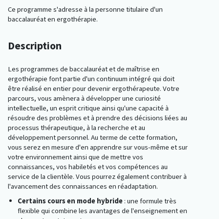
Ce programme s'adresse à la personne titulaire d'un
baccalauréat en ergothérapie.
Description
Les programmes de baccalauréat et de maîtrise en
ergothérapie font partie d'un continuum intégré qui doit
être réalisé en entier pour devenir ergothérapeute. Votre
parcours, vous amènera à développer une curiosité
intellectuelle, un esprit critique ainsi qu'une capacité à
résoudre des problèmes et à prendre des décisions liées au
processus thérapeutique, à la recherche et au
développement personnel. Au terme de cette formation,
vous serez en mesure d'en apprendre sur vous-même et sur
votre environnement ainsi que de mettre vos
connaissances, vos habiletés et vos compétences au
service de la clientèle. Vous pourrez également contribuer à
l'avancement des connaissances en réadaptation.
Certains cours en mode hybride
: une formule très
flexible qui combine les avantages de l'enseignement en