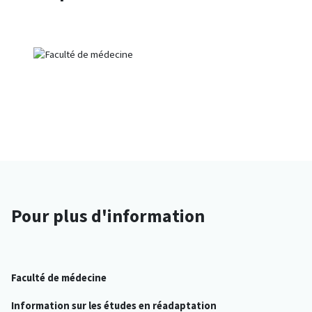
Pour plus d'information
Faculté de médecine
Information sur les études en réadaptation