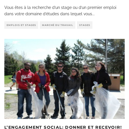
Vous êtes à la recherche d’un stage ou d’un premier emploi
dans votre domaine d’études dans lequel vous
...
EMPLOIS ET STAGES
MARCHÉ DU TRAVAIL
STAGES
L’ENGAGEMENT SOCIAL: DONNER ET RECEVOIR!