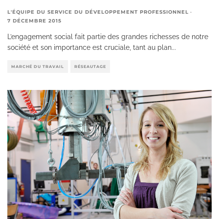
L'ÉQUIPE DU SERVICE DU DÉVELOPPEMENT PROFESSIONNEL
·
7 DÉCEMBRE 2015
L’engagement social fait partie des grandes richesses de notre
société et son importance est cruciale, tant au plan
...
MARCHÉ DU TRAVAIL
RÉSEAUTAGE