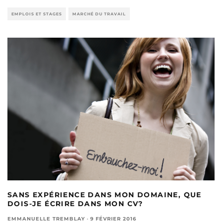
EMPLOIS ET STAGES
MARCHÉ DU TRAVAIL
SANS EXPÉRIENCE DANS MON DOMAINE, QUE
DOIS-JE ÉCRIRE DANS MON CV?
EMMANUELLE TREMBLAY
·
9 FÉVRIER 2016