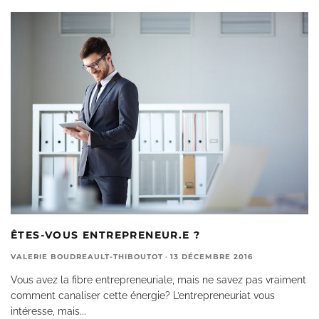
ÊTES-VOUS ENTREPRENEUR.E ?
VALERIE BOUDREAULT-THIBOUTOT
·
13 DÉCEMBRE 2016
Vous avez la fibre entrepreneuriale, mais ne savez pas vraiment
comment canaliser cette énergie? L’entrepreneuriat vous
intéresse, mais
...