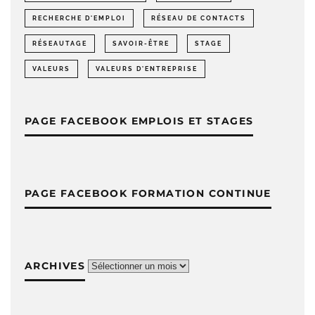
RECHERCHE D'EMPLOI
RÉSEAU DE CONTACTS
RÉSEAUTAGE
SAVOIR-ÊTRE
STAGE
VALEURS
VALEURS D'ENTREPRISE
PAGE FACEBOOK EMPLOIS ET STAGES
PAGE FACEBOOK FORMATION CONTINUE
ARCHIVES
Archives