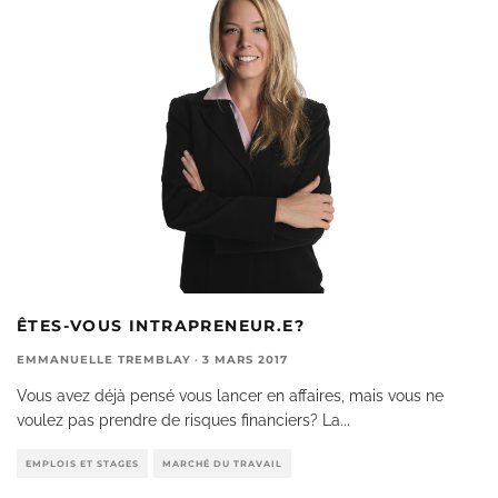
ÊTES-VOUS INTRAPRENEUR.E?
EMMANUELLE TREMBLAY
·
3 MARS 2017
Vous avez déjà pensé vous lancer en affaires, mais vous ne
voulez pas prendre de risques financiers? La
...
EMPLOIS ET STAGES
MARCHÉ DU TRAVAIL