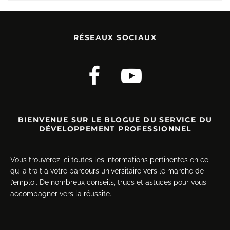
RÉSEAUX SOCIAUX
BIENVENUE SUR LE BLOGUE DU SERVICE DU
DÉVELOPPEMENT PROFESSIONNEL
Vous trouverez ici toutes les informations pertinentes en ce
qui a trait à votre parcours universitaire vers le marché de
l’emploi. De nombreux conseils, trucs et astuces pour vous
accompagner vers la réussite.