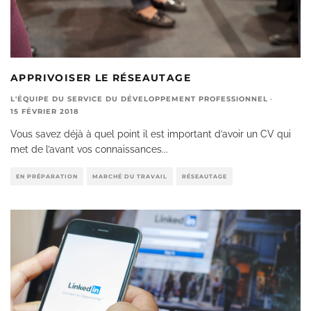
APPRIVOISER LE RÉSEAUTAGE
L'ÉQUIPE DU SERVICE DU DÉVELOPPEMENT PROFESSIONNEL
·
15 FÉVRIER 2018
Vous savez déjà à quel point il est important d’avoir un CV qui
met de l’avant vos connaissances
...
EN PRÉPARATION
MARCHÉ DU TRAVAIL
RÉSEAUTAGE