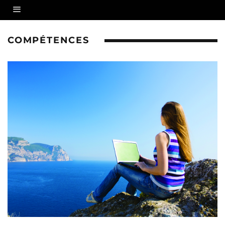
COMPÉTENCES