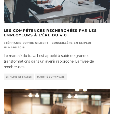
LES COMPÉTENCES RECHERCHÉES PAR LES
EMPLOYEURS À L’ÈRE DU 4.0
STÉPHANIE-SOPHIE GILBERT - CONSEILLÈRE EN EMPLOI
·
15 MARS 2018
Le marché du travail est appelé à subir de grandes
transformations dans un avenir rapproché. L’arrivée de
nombreuses
...
EMPLOIS ET STAGES
MARCHÉ DU TRAVAIL