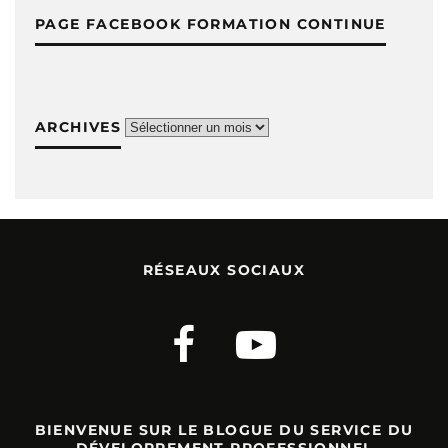
PAGE FACEBOOK FORMATION CONTINUE
ARCHIVES
Archives
RÉSEAUX SOCIAUX
BIENVENUE SUR LE BLOGUE DU SERVICE DU