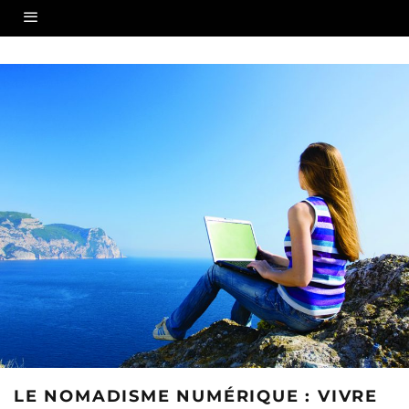
LE NOMADISME NUMÉRIQUE : VIVRE