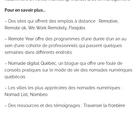
Pour en savoir plus…
– Des sites qui offrent des emplois à distance :
Remotive
,
Remote ok
,
We Work Remotely
,
Flexjobs
–
Remote Year
offre des programmes d’une durée d’un an au
sein d’une cohorte de professionnels qui passent quelques
semaines dans différents endroits.
–
Nomade digital Québec
, un blogue qui offre une foule de
conseils pratiques sur le mode de vie des nomades numériques
québécois
– Les villes les plus appréciées des nomades numériques :
Nomad List
,
Nombeo
– Des ressources et des témoignages :
Traverser la frontière