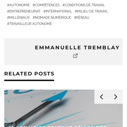
AUTONOMIE
COMPÉTENCES
CONDITIONS DE TRAVAIL
ENTREPRENEURIAT
INTERNATIONAL
MILIEU DE TRAVAIL
MILLÉNIAUX
NOMADE NUMÉRIQUE
RÉSEAU
TRAVAILLEUR AUTONOME
EMMANUELLE TREMBLAY
RELATED POSTS