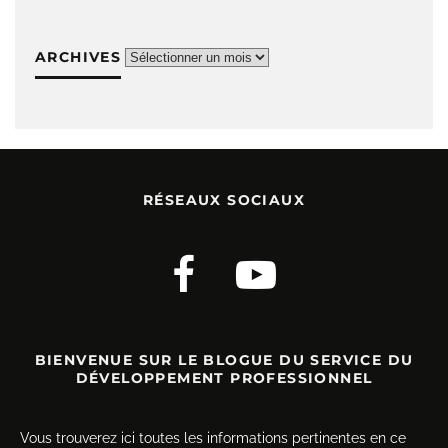
ARCHIVES
Archives
RÉSEAUX SOCIAUX
BIENVENUE SUR LE BLOGUE DU SERVICE DU
DÉVELOPPEMENT PROFESSIONNEL
Vous trouverez ici toutes les informations pertinentes en ce