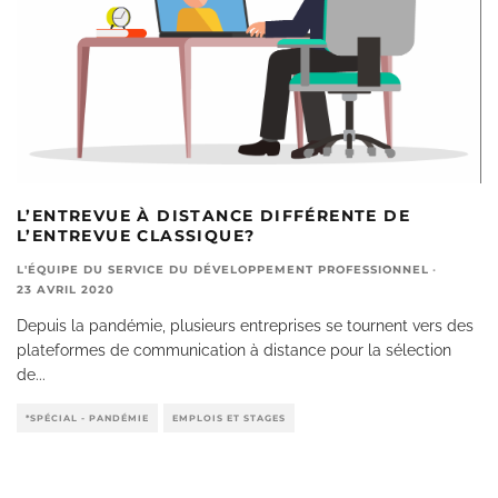
L’ENTREVUE À DISTANCE DIFFÉRENTE DE
L’ENTREVUE CLASSIQUE?
L'ÉQUIPE DU SERVICE DU DÉVELOPPEMENT PROFESSIONNEL
·
23 AVRIL 2020
Depuis la pandémie, plusieurs entreprises se tournent vers des
plateformes de communication à distance pour la sélection
de
...
*SPÉCIAL - PANDÉMIE
EMPLOIS ET STAGES