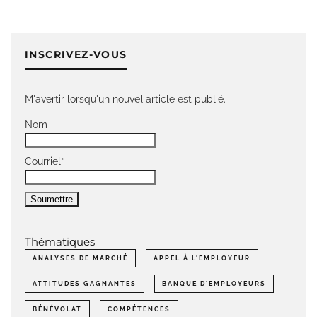
INSCRIVEZ-VOUS
M'avertir lorsqu'un nouvel article est publié.
Nom
Courriel*
Thématiques
ANALYSES DE MARCHÉ
APPEL À L'EMPLOYEUR
ATTITUDES GAGNANTES
BANQUE D'EMPLOYEURS
BÉNÉVOLAT
COMPÉTENCES