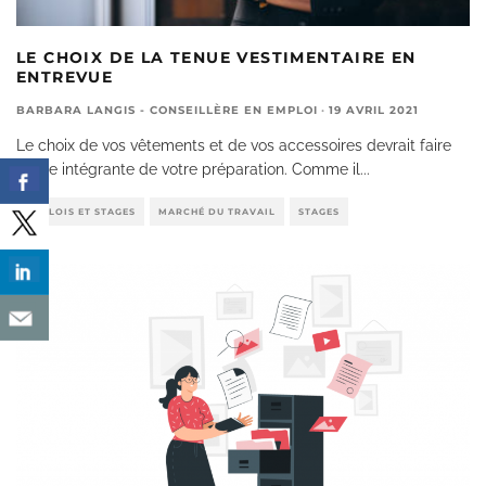
LE CHOIX DE LA TENUE VESTIMENTAIRE EN
ENTREVUE
BARBARA LANGIS - CONSEILLÈRE EN EMPLOI
·
19 AVRIL 2021
Le choix de vos vêtements et de vos accessoires devrait faire
partie intégrante de votre préparation. Comme il
...
EMPLOIS ET STAGES
MARCHÉ DU TRAVAIL
STAGES