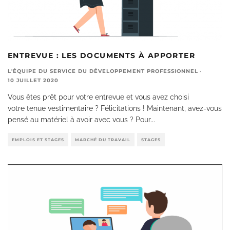
ENTREVUE : LES DOCUMENTS À APPORTER
L'ÉQUIPE DU SERVICE DU DÉVELOPPEMENT PROFESSIONNEL
·
10 JUILLET 2020
Vous êtes prêt pour votre entrevue et vous avez choisi
votre tenue vestimentaire ? Félicitations ! Maintenant, avez-vous
pensé au matériel à avoir avec vous ? Pour
...
EMPLOIS ET STAGES
MARCHÉ DU TRAVAIL
STAGES