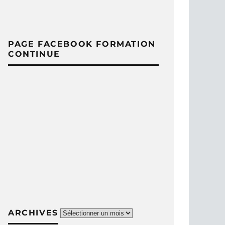
PAGE FACEBOOK FORMATION
CONTINUE
Archives
ARCHIVES