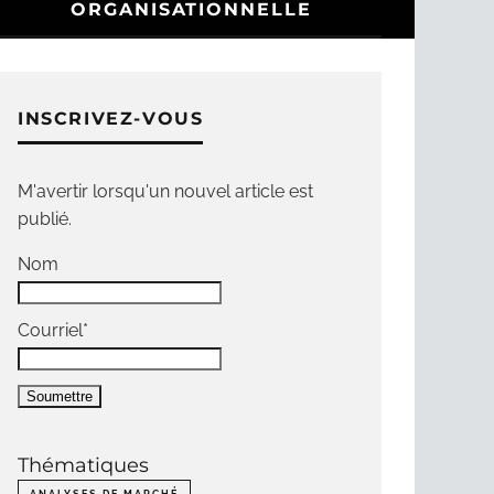
ORGANISATIONNELLE
INSCRIVEZ-VOUS
M'avertir lorsqu'un nouvel article est
publié.
Nom
Courriel*
Thématiques