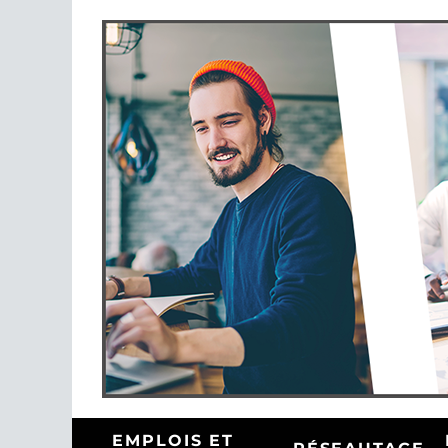
EMPLOIS ET