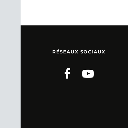
RÉSEAUX SOCIAUX