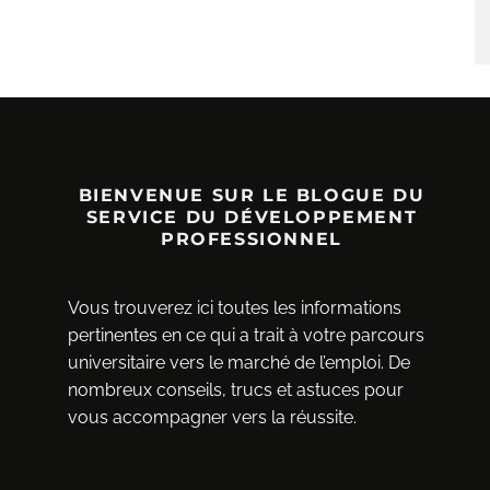
BIENVENUE SUR LE BLOGUE DU
SERVICE DU DÉVELOPPEMENT
PROFESSIONNEL
Vous trouverez ici toutes les informations
pertinentes en ce qui a trait à votre parcours
universitaire vers le marché de l’emploi. De
nombreux conseils, trucs et astuces pour
vous accompagner vers la réussite.