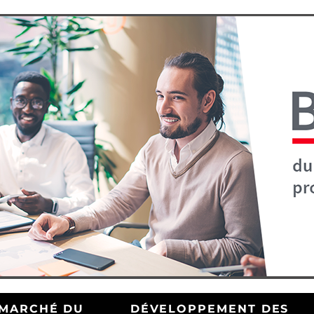
MARCHÉ DU
DÉVELOPPEMENT DES