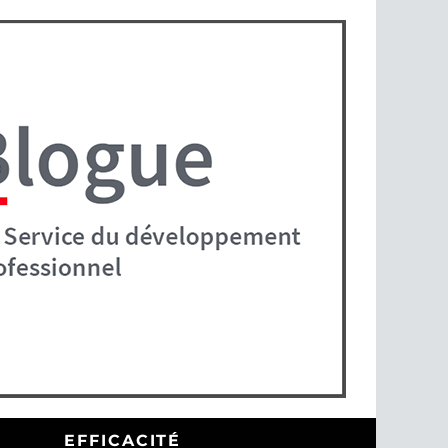
EFFICACITÉ