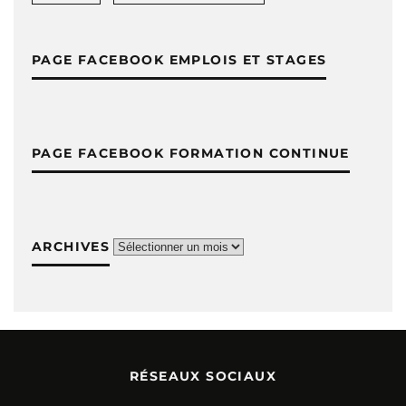
PAGE FACEBOOK EMPLOIS ET STAGES
PAGE FACEBOOK FORMATION CONTINUE
ARCHIVES
Archives
RÉSEAUX SOCIAUX