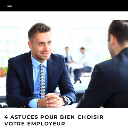
4 ASTUCES POUR BIEN CHOISIR
VOTRE EMPLOYEUR