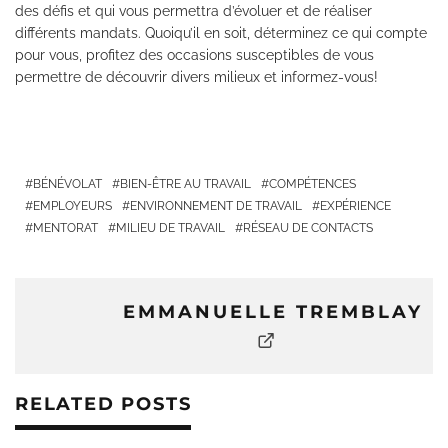
des défis et qui vous permettra d’évoluer et de réaliser
différents mandats. Quoiqu’il en soit, déterminez ce qui compte
pour vous, profitez des occasions susceptibles de vous
permettre de découvrir divers milieux et informez-vous!
BÉNÉVOLAT
BIEN-ÊTRE AU TRAVAIL
COMPÉTENCES
EMPLOYEURS
ENVIRONNEMENT DE TRAVAIL
EXPÉRIENCE
MENTORAT
MILIEU DE TRAVAIL
RÉSEAU DE CONTACTS
EMMANUELLE TREMBLAY
RELATED POSTS