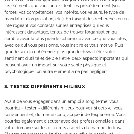
les éléments que vous aurez identifiés précédemment (vos
forces, vos compétences, vos intérêts, vos valeurs, le type de
mandat et d’organisation, etc.). En faisant des recherches ou en
interrogeant vos contacts sur les entreprises qui vous
intéressent davantage, tentez de trouver l’organisation qui
semble avoir la plus grande cohérence avec ce que vous êtes,
avec ce qui vous passionne, vous inspire et vous motive. Plus
grande sera la cohérence, plus grande devrait être votre
sentiment d’utilité et de bien-être, deux aspects importants qui
peuvent avoir un impact sur votre santé physique et
psychologique : un autre élément à ne pas négliger!
3. TESTEZ DIFFÉRENTS MILIEUX
Avant de vous engager dans un emploi à long terme, vous
pourriez « tester » différents milieux pour voir si ceux-ci vous
conviennent et, du même coup, acquérir de l’expérience. Vous
pourriez également discuter avec des professionnel.le.s dans
votre domaine sur les différents aspects du marché du travail.