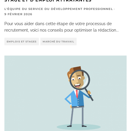
L'ÉQUIPE DU SERVICE DU DÉVELOPPEMENT PROFESSIONNEL
·
9 FÉVRIER 2026
Pour vous aider dans cette étape de votre processus de
recrutement, voici nos conseils pour optimiser la rédaction
...
EMPLOIS ET STAGES
MARCHÉ DU TRAVAIL