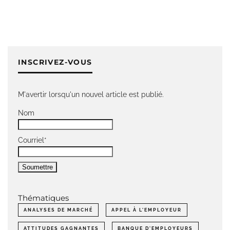
INSCRIVEZ-VOUS
M'avertir lorsqu'un nouvel article est publié.
Nom
Courriel*
Thématiques
ANALYSES DE MARCHÉ
APPEL À L'EMPLOYEUR
ATTITUDES GAGNANTES
BANQUE D'EMPLOYEURS