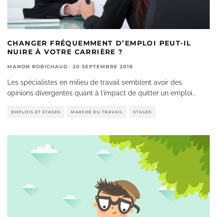
CHANGER FRÉQUEMMENT D’EMPLOI PEUT-IL
NUIRE À VOTRE CARRIÈRE ?
MANON ROBICHAUD
·
20 SEPTEMBRE 2018
Les spécialistes en milieu de travail semblent avoir des
opinions divergentes quant à l’impact de quitter un emploi
...
EMPLOIS ET STAGES
MARCHÉ DU TRAVAIL
STAGES