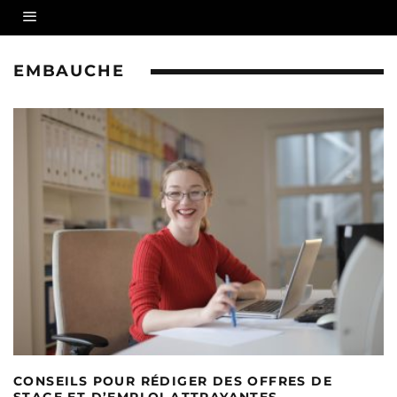
EMBAUCHE
CONSEILS POUR RÉDIGER DES OFFRES DE
STAGE ET D’EMPLOI ATTRAYANTES