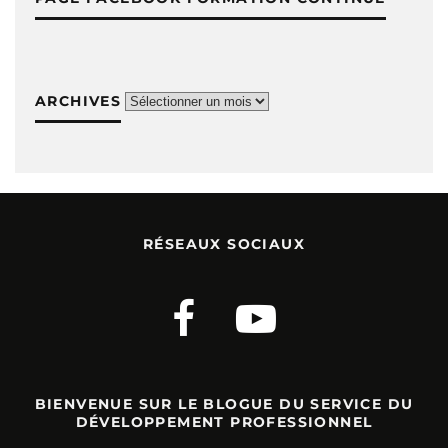
ARCHIVES
Archives
RÉSEAUX SOCIAUX
BIENVENUE SUR LE BLOGUE DU SERVICE DU
DÉVELOPPEMENT PROFESSIONNEL