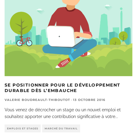
SE POSITIONNER POUR LE DÉVELOPPEMENT
DURABLE DÈS L’EMBAUCHE
VALERIE BOUDREAULT-THIBOUTOT
·
13 OCTOBRE 2016
Vous venez de décrocher un stage ou un nouvel emploi et
souhaitez apporter une contribution significative à votre
...
EMPLOIS ET STAGES
MARCHÉ DU TRAVAIL