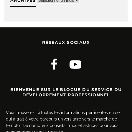
ARCHIVES
RÉSEAUX SOCIAUX
BIENVENUE SUR LE BLOGUE DU SERVICE DU
DÉVELOPPEMENT PROFESSIONNEL
Vous trouverez ici toutes les informations pertinentes en ce
qui a trait à votre parcours universitaire vers le marché de
l’emploi. De nombreux conseils, trucs et astuces pour vous
accompagner vers la réussite.