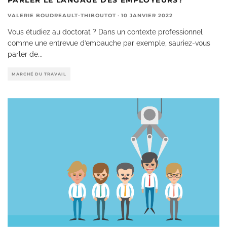
VALERIE BOUDREAULT-THIBOUTOT
·
10 JANVIER 2022
Vous étudiez au doctorat ? Dans un contexte professionnel
comme une entrevue d’embauche par exemple, sauriez-vous
parler de
...
MARCHÉ DU TRAVAIL