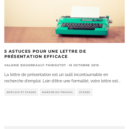
5 ASTUCES POUR UNE LETTRE DE
PRÉSENTATION EFFICACE
VALERIE BOUDREAULT-THIBOUTOT
·
16 OCTOBRE 2015
La lettre de présentation est un outil incontournable en
recherche d’emploi. Loin d’être une formalité, votre lettre est
...
EMPLOIS ET STAGES
MARCHÉ DU TRAVAIL
STAGES