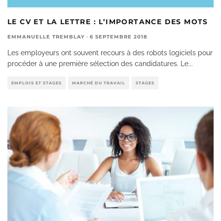
LE CV ET LA LETTRE : L’IMPORTANCE DES MOTS
EMMANUELLE TREMBLAY
·
6 SEPTEMBRE 2018
Les employeurs ont souvent recours à des robots logiciels pour
procéder à une première sélection des candidatures. Le
...
EMPLOIS ET STAGES
MARCHÉ DU TRAVAIL
STAGES