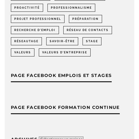
PROACTIVITÉ
PROFESSIONNALISME
PROJET PROFESSIONNEL
PRÉPARATION
RECHERCHE D'EMPLOI
RÉSEAU DE CONTACTS
RÉSEAUTAGE
SAVOIR-ÊTRE
STAGE
VALEURS
VALEURS D'ENTREPRISE
PAGE FACEBOOK EMPLOIS ET STAGES
PAGE FACEBOOK FORMATION CONTINUE
Archives