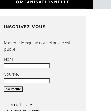
ORGANISATIONNELLE
INSCRIVEZ-VOUS
M'avertir lorsqu'un nouvel article est
publié.
Nom
Courriel*
Thématiques