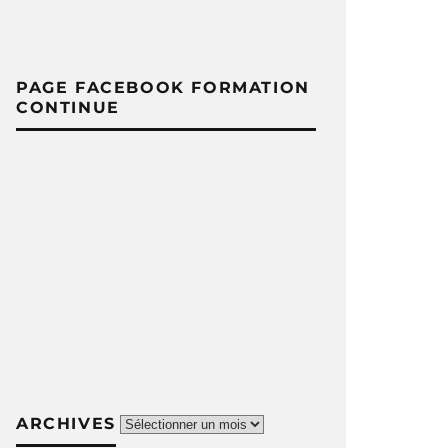
PAGE FACEBOOK FORMATION
CONTINUE
Archives
ARCHIVES