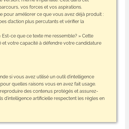
 parcours, vos forces et vos aspirations.
cielle pour améliorer ce que vous avez déjà produit :
s d’action plus percutants et vérifier la
 « Est-ce que ce texte me ressemble? » Cette
é et votre capacité à défendre votre candidature
 si vous avez utilisé un outil d’intelligence
t pour quelles raisons vous en avez fait usage.
e reproduire des contenus protégés et assurez-
s d’intelligence artificielle respectent les règles en