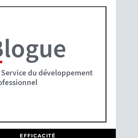
EFFICACITÉ