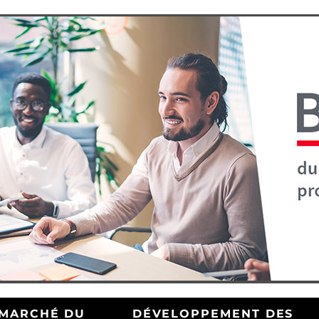
MARCHÉ DU
DÉVELOPPEMENT DES