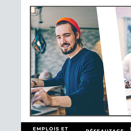
EMPLOIS ET