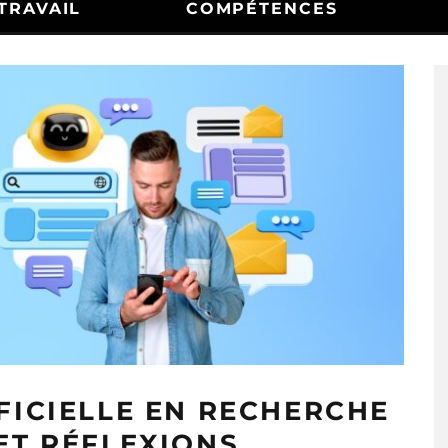
TRAVAIL
COMPÉTENCES
IFICIELLE EN RECHERCHE
 ET RÉFLEXIONS