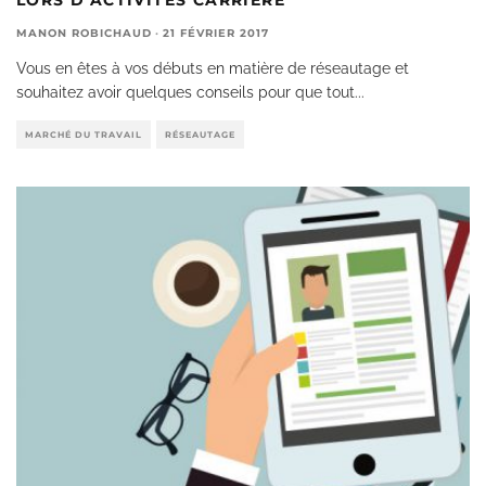
MANON ROBICHAUD
·
21 FÉVRIER 2017
Vous en êtes à vos débuts en matière de réseautage et
souhaitez avoir quelques conseils pour que tout
...
MARCHÉ DU TRAVAIL
RÉSEAUTAGE