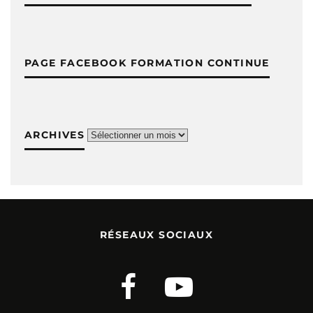
PAGE FACEBOOK FORMATION CONTINUE
ARCHIVES
Archives
RÉSEAUX SOCIAUX