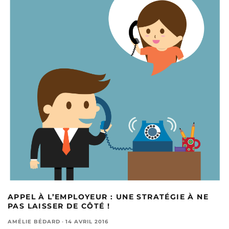
APPEL À L’EMPLOYEUR : UNE STRATÉGIE À NE
PAS LAISSER DE CÔTÉ !
AMÉLIE BÉDARD
·
14 AVRIL 2016