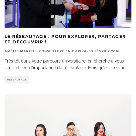
LE RÉSEAUTAGE : POUR EXPLORER, PARTAGER
ET DÉCOUVRIR !
AMÉLIE MARTEL - CONSEILLÈRE EN EMPLOI
·
18 FÉVRIER 2016
Très tôt dans votre parcours universitaire, on cherche à vous
sensibiliser à l’importance du réseautage. Mais qu’est-ce que
...
RÉSEAUTAGE