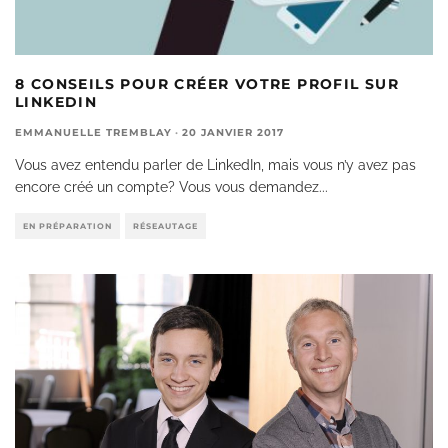
8 CONSEILS POUR CRÉER VOTRE PROFIL SUR
LINKEDIN
EMMANUELLE TREMBLAY
·
20 JANVIER 2017
Vous avez entendu parler de LinkedIn, mais vous n’y avez pas
encore créé un compte? Vous vous demandez
...
EN PRÉPARATION
RÉSEAUTAGE