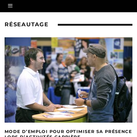
RÉSEAUTAGE
MODE D’EMPLOI POUR OPTIMISER SA PRÉSENCE
LORS D’ACTIVITÉS CARRIÈRE