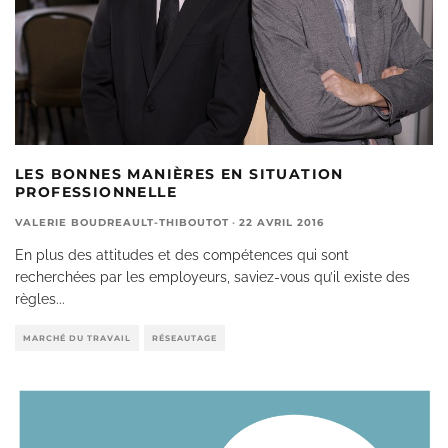
LES BONNES MANIÈRES EN SITUATION
PROFESSIONNELLE
VALERIE BOUDREAULT-THIBOUTOT
·
22 AVRIL 2016
En plus des attitudes et des compétences qui sont
recherchées par les employeurs, saviez-vous qu’il existe des
règles
...
MARCHÉ DU TRAVAIL
RÉSEAUTAGE