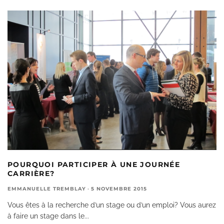
POURQUOI PARTICIPER À UNE JOURNÉE
CARRIÈRE?
EMMANUELLE TREMBLAY
·
5 NOVEMBRE 2015
Vous êtes à la recherche d’un stage ou d’un emploi? Vous aurez
à faire un stage dans le
...