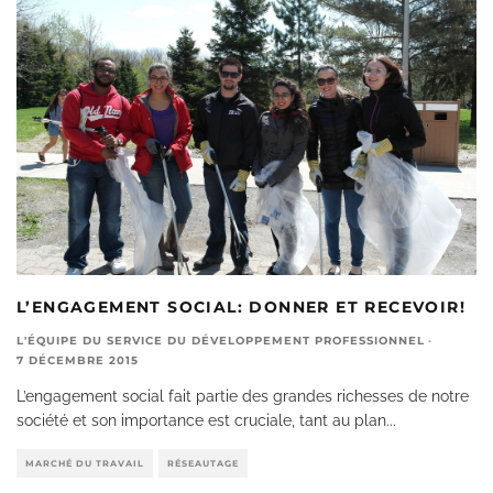
L’ENGAGEMENT SOCIAL: DONNER ET RECEVOIR!
L'ÉQUIPE DU SERVICE DU DÉVELOPPEMENT PROFESSIONNEL
·
7 DÉCEMBRE 2015
L’engagement social fait partie des grandes richesses de notre
société et son importance est cruciale, tant au plan
...
MARCHÉ DU TRAVAIL
RÉSEAUTAGE