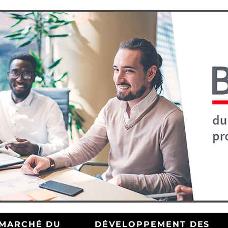
MARCHÉ DU
DÉVELOPPEMENT DES