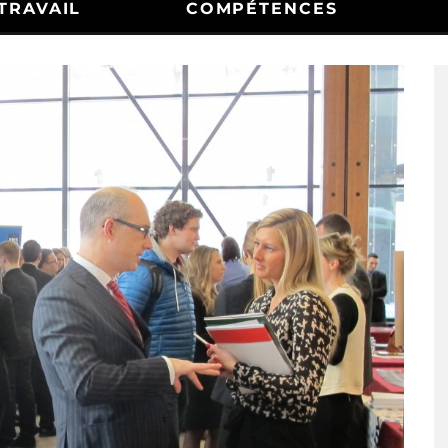
TRAVAIL
COMPÉTENCES