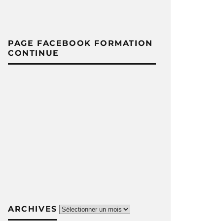
PAGE FACEBOOK FORMATION
CONTINUE
Archives
ARCHIVES