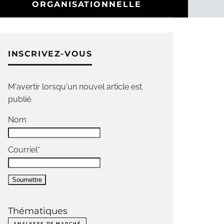
ORGANISATIONNELLE
INSCRIVEZ-VOUS
M'avertir lorsqu'un nouvel article est
publié.
Nom
Courriel*
Thématiques