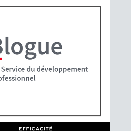
EFFICACITÉ