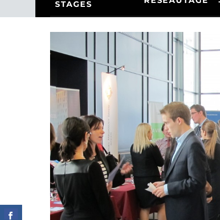
RÉSEAUTAGE
STAGES