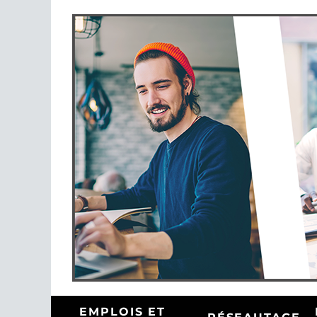
EMPLOIS ET