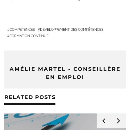
COMPÉTENCES
DÉVELOPPEMENT DES COMPÉTENCES
FORMATION CONTINUE
AMÉLIE MARTEL - CONSEILLÈRE
EN EMPLOI
RELATED POSTS