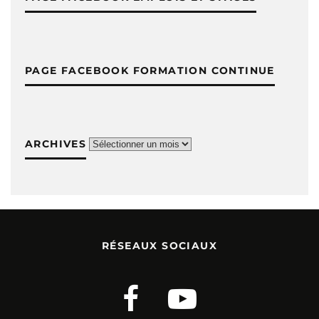
PAGE FACEBOOK FORMATION CONTINUE
ARCHIVES
Archives
RÉSEAUX SOCIAUX