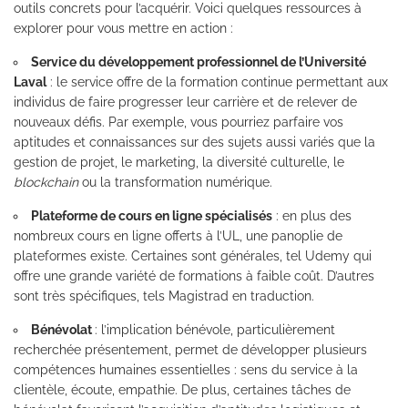
outils concrets pour l’acquérir. Voici quelques ressources à
explorer pour vous mettre en action :
Service du développement professionnel de l’Université
Laval
: le service offre de la
formation continue
permettant aux
individus de faire progresser leur carrière et de relever de
nouveaux défis. Par exemple, vous pourriez parfaire vos
aptitudes et connaissances sur des sujets aussi variés que la
gestion de projet, le marketing, la diversité culturelle, le
blockchain
ou la transformation numérique.
Plateforme de cours en ligne spécialisés
: en plus des
nombreux cours en ligne offerts à l’UL, une panoplie de
plateformes existe. Certaines sont générales, tel
Udemy
qui
offre une grande variété de formations à faible coût. D’autres
sont très spécifiques, tels
Magistrad
en traduction.
Bénévolat
: l’implication bénévole, particulièrement
recherchée présentement, permet de développer plusieurs
compétences humaines essentielles : sens du service à la
clientèle, écoute, empathie. De plus, certaines tâches de