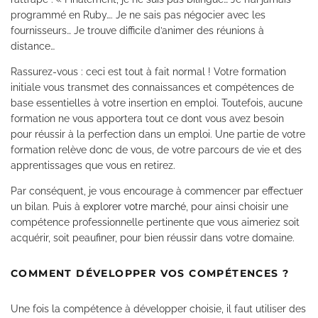
programmé en Ruby…. Je ne sais pas négocier avec les
fournisseurs… Je trouve difficile d’animer des réunions à
distance…
Rassurez-vous : ceci est tout à fait normal ! Votre formation
initiale vous transmet des connaissances et compétences de
base essentielles à votre insertion en emploi. Toutefois, aucune
formation ne vous apportera tout ce dont vous avez besoin
pour réussir à la perfection dans un emploi. Une partie de votre
formation relève donc de vous, de votre parcours de vie et des
apprentissages que vous en retirez.
Par conséquent, je vous encourage à commencer par effectuer
un bilan. Puis à
explorer votre marché
, pour ainsi choisir une
compétence professionnelle pertinente que vous aimeriez soit
acquérir, soit peaufiner, pour bien réussir dans votre domaine.
COMMENT DÉVELOPPER VOS COMPÉTENCES ?
Une fois la compétence à développer choisie, il faut utiliser des