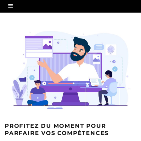
PROFITEZ DU MOMENT POUR
PARFAIRE VOS COMPÉTENCES