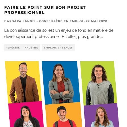
FAIRE LE POINT SUR SON PROJET
PROFESSIONNEL
BARBARA LANGIS - CONSEILLÈRE EN EMPLOI
·
22 MAI 2020
La connaissance de soi est un enjeu de fond en matière de
développement professionnel. En effet, plus grande
...
*SPÉCIAL - PANDÉMIE
EMPLOIS ET STAGES