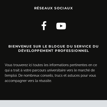
RÉSEAUX SOCIAUX
BIENVENUE SUR LE BLOGUE DU SERVICE DU
DÉVELOPPEMENT PROFESSIONNEL
Vous trouverez ici toutes les informations pertinentes en ce
qui a trait à votre parcours universitaire vers le marché de
l’emploi. De nombreux conseils, trucs et astuces pour vous
accompagner vers la réussite.