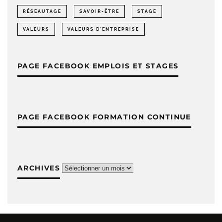
RÉSEAUTAGE
SAVOIR-ÊTRE
STAGE
VALEURS
VALEURS D'ENTREPRISE
PAGE FACEBOOK EMPLOIS ET STAGES
PAGE FACEBOOK FORMATION CONTINUE
ARCHIVES
Archives