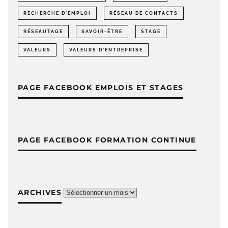
RECHERCHE D'EMPLOI
RÉSEAU DE CONTACTS
RÉSEAUTAGE
SAVOIR-ÊTRE
STAGE
VALEURS
VALEURS D'ENTREPRISE
PAGE FACEBOOK EMPLOIS ET STAGES
PAGE FACEBOOK FORMATION CONTINUE
ARCHIVES
Archives