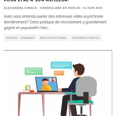
ALEXANDRA GIROUX - CONSEILLÈRE EN EMPLOI
·
14 JUIN 2021
Avez-vous entendu parler des entrevues vidéo asynchrone
dernièrement? Cette pratique de recrutement a grandement
gagné en popularité chez
...
*SPÉCIAL - PANDÉMIE
EMPLOIS ET STAGES
MARCHÉ DU TRAVAIL