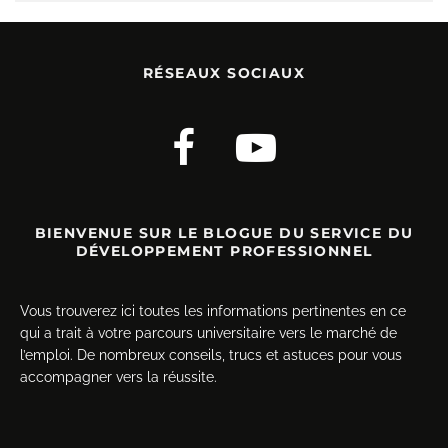
RÉSEAUX SOCIAUX
BIENVENUE SUR LE BLOGUE DU SERVICE DU
DÉVELOPPEMENT PROFESSIONNEL
Vous trouverez ici toutes les informations pertinentes en ce
qui a trait à votre parcours universitaire vers le marché de
l’emploi. De nombreux conseils, trucs et astuces pour vous
accompagner vers la réussite.