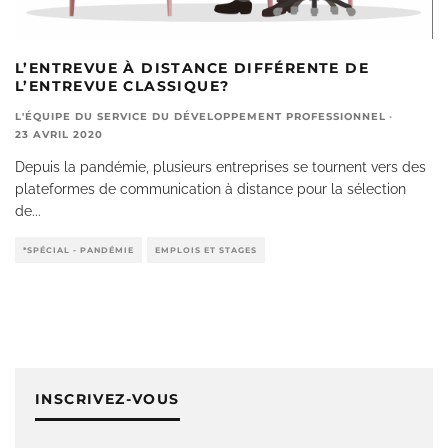
L’ENTREVUE À DISTANCE DIFFÉRENTE DE
L’ENTREVUE CLASSIQUE?
L'ÉQUIPE DU SERVICE DU DÉVELOPPEMENT PROFESSIONNEL
·
23 AVRIL 2020
Depuis la pandémie, plusieurs entreprises se tournent vers des
plateformes de communication à distance pour la sélection
de
...
*SPÉCIAL - PANDÉMIE
EMPLOIS ET STAGES
INSCRIVEZ-VOUS