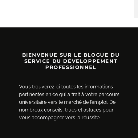
BIENVENUE SUR LE BLOGUE DU
SERVICE DU DÉVELOPPEMENT
PROFESSIONNEL
Vous trouverez ici toutes les informations
pertinentes en ce qui a trait à votre parcours
universitaire vers le marché de l’emploi. De
nombreux conseils, trucs et astuces pour
vous accompagner vers la réussite.