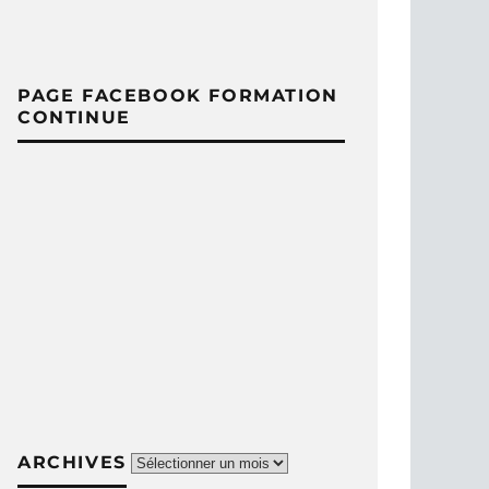
PAGE FACEBOOK FORMATION
CONTINUE
Archives
ARCHIVES