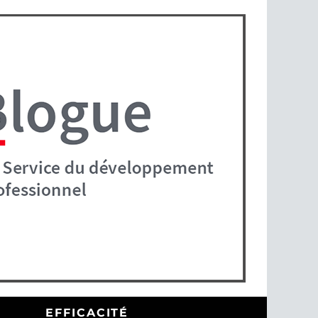
EFFICACITÉ