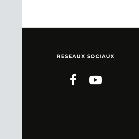
RÉSEAUX SOCIAUX