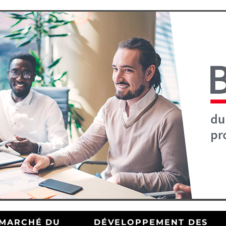
MARCHÉ DU
DÉVELOPPEMENT DES