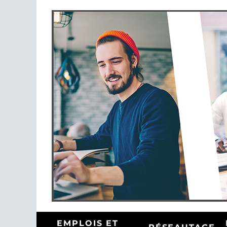
EMPLOIS ET