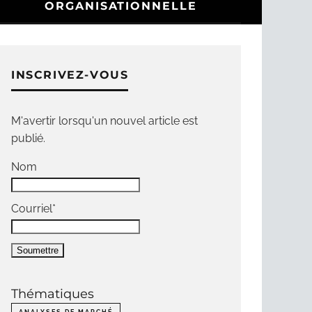
ORGANISATIONNELLE
INSCRIVEZ-VOUS
M'avertir lorsqu'un nouvel article est
publié.
Nom
Courriel*
Thématiques