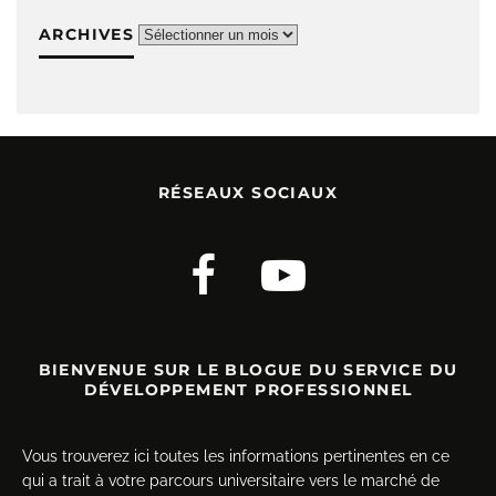
ARCHIVES
Archives
RÉSEAUX SOCIAUX
BIENVENUE SUR LE BLOGUE DU SERVICE DU
DÉVELOPPEMENT PROFESSIONNEL
Vous trouverez ici toutes les informations pertinentes en ce
qui a trait à votre parcours universitaire vers le marché de