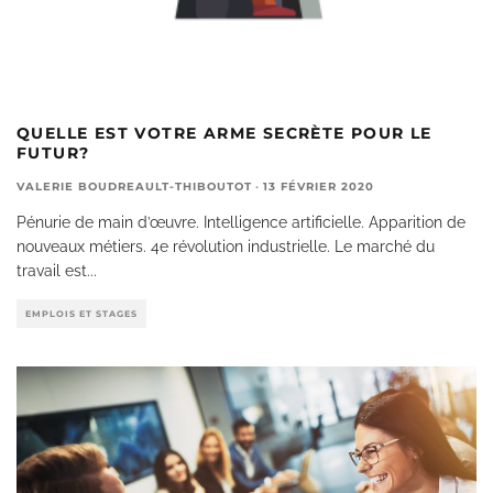
QUELLE EST VOTRE ARME SECRÈTE POUR LE
FUTUR?
VALERIE BOUDREAULT-THIBOUTOT
·
13 FÉVRIER 2020
Pénurie de main d’œuvre. Intelligence artificielle. Apparition de
nouveaux métiers. 4e révolution industrielle. Le marché du
travail est
...
EMPLOIS ET STAGES