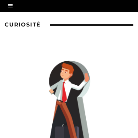
CURIOSITÉ