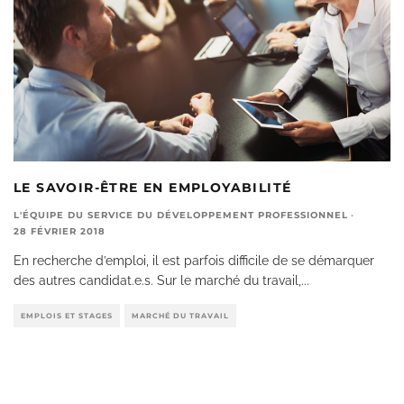
LE SAVOIR-ÊTRE EN EMPLOYABILITÉ
L'ÉQUIPE DU SERVICE DU DÉVELOPPEMENT PROFESSIONNEL
·
28 FÉVRIER 2018
En recherche d’emploi, il est parfois difficile de se démarquer
des autres candidat.e.s. Sur le marché du travail,
...
EMPLOIS ET STAGES
MARCHÉ DU TRAVAIL