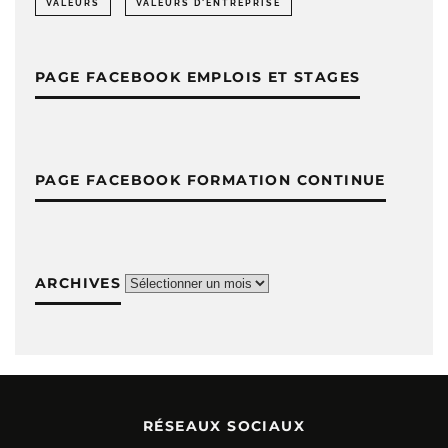
VALEURS
VALEURS D'ENTREPRISE
PAGE FACEBOOK EMPLOIS ET STAGES
PAGE FACEBOOK FORMATION CONTINUE
ARCHIVES
Archives
RÉSEAUX SOCIAUX