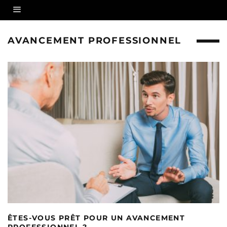
AVANCEMENT PROFESSIONNEL
ÊTES-VOUS PRÊT POUR UN AVANCEMENT
PROFESSIONNEL ?