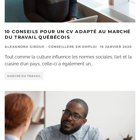
10 CONSEILS POUR UN CV ADAPTÉ AU MARCHÉ
DU TRAVAIL QUÉBÉCOIS
ALEXANDRA GIROUX - CONSEILLÈRE EN EMPLOI
·
16 JANVIER 2020
Tout comme la culture influence les normes sociales, l’art et la
cuisine d’un pays, celle-ci a également un
...
MARCHÉ DU TRAVAIL