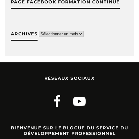
PAGE FACEBOOK FORMATION CONTINUE
ARCHIVES
Archives
RÉSEAUX SOCIAUX
BIENVENUE SUR LE BLOGUE DU SERVICE DU
DÉVELOPPEMENT PROFESSIONNEL