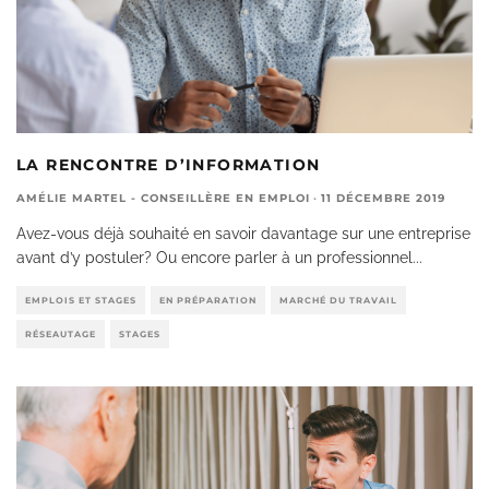
LA RENCONTRE D’INFORMATION
AMÉLIE MARTEL - CONSEILLÈRE EN EMPLOI
·
11 DÉCEMBRE 2019
Avez-vous déjà souhaité en savoir davantage sur une entreprise
avant d’y postuler? Ou encore parler à un professionnel
...
EMPLOIS ET STAGES
EN PRÉPARATION
MARCHÉ DU TRAVAIL
RÉSEAUTAGE
STAGES