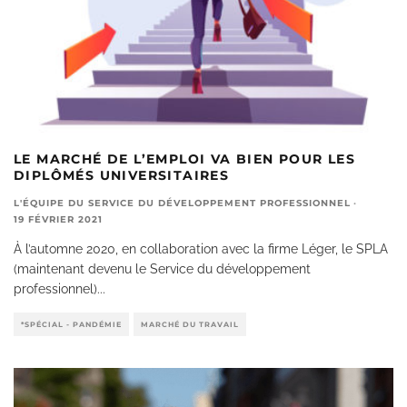
LE MARCHÉ DE L’EMPLOI VA BIEN POUR LES
DIPLÔMÉS UNIVERSITAIRES
L'ÉQUIPE DU SERVICE DU DÉVELOPPEMENT PROFESSIONNEL
·
19 FÉVRIER 2021
À l’automne 2020, en collaboration avec la firme Léger, le SPLA
(maintenant devenu le Service du développement
professionnel)
...
*SPÉCIAL - PANDÉMIE
MARCHÉ DU TRAVAIL