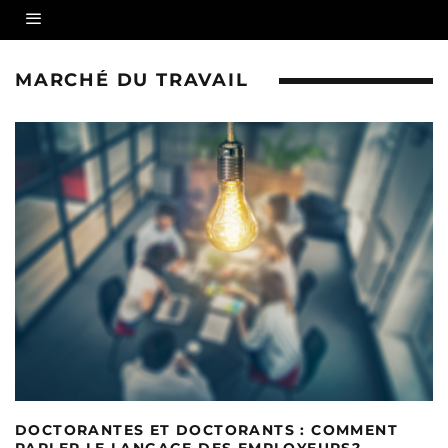
MARCHÉ DU TRAVAIL
DOCTORANTES ET DOCTORANTS : COMMENT
PARLER LE LANGAGE DES EMPLOYEURS?