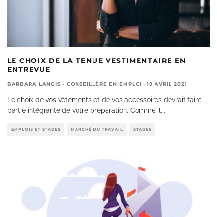
LE CHOIX DE LA TENUE VESTIMENTAIRE EN
ENTREVUE
BARBARA LANGIS - CONSEILLÈRE EN EMPLOI
·
19 AVRIL 2021
Le choix de vos vêtements et de vos accessoires devrait faire
partie intégrante de votre préparation. Comme il
...
EMPLOIS ET STAGES
MARCHÉ DU TRAVAIL
STAGES