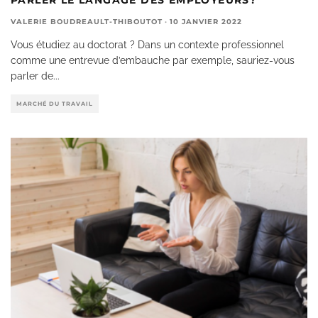
VALERIE BOUDREAULT-THIBOUTOT
·
10 JANVIER 2022
Vous étudiez au doctorat ? Dans un contexte professionnel
comme une entrevue d’embauche par exemple, sauriez-vous
parler de
...
MARCHÉ DU TRAVAIL