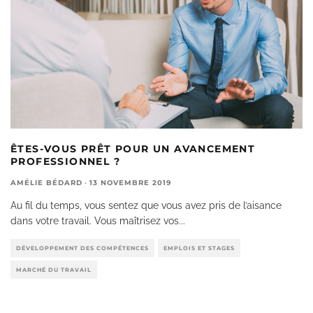
ÊTES-VOUS PRÊT POUR UN AVANCEMENT
PROFESSIONNEL ?
AMÉLIE BÉDARD
·
13 NOVEMBRE 2019
Au fil du temps, vous sentez que vous avez pris de l’aisance
dans votre travail. Vous maîtrisez vos
...
DÉVELOPPEMENT DES COMPÉTENCES
EMPLOIS ET STAGES
MARCHÉ DU TRAVAIL