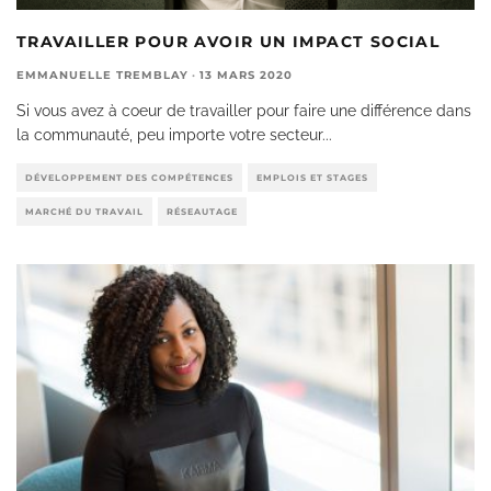
TRAVAILLER POUR AVOIR UN IMPACT SOCIAL
EMMANUELLE TREMBLAY
·
13 MARS 2020
Si vous avez à coeur de travailler pour faire une différence dans
la communauté, peu importe votre secteur
...
DÉVELOPPEMENT DES COMPÉTENCES
EMPLOIS ET STAGES
MARCHÉ DU TRAVAIL
RÉSEAUTAGE