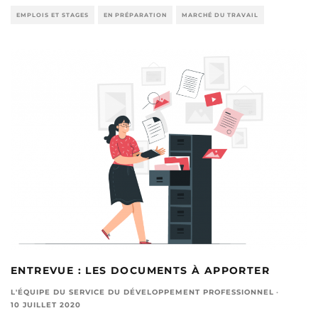
EMPLOIS ET STAGES
EN PRÉPARATION
MARCHÉ DU TRAVAIL
ENTREVUE : LES DOCUMENTS À APPORTER
L'ÉQUIPE DU SERVICE DU DÉVELOPPEMENT PROFESSIONNEL
·
10 JUILLET 2020