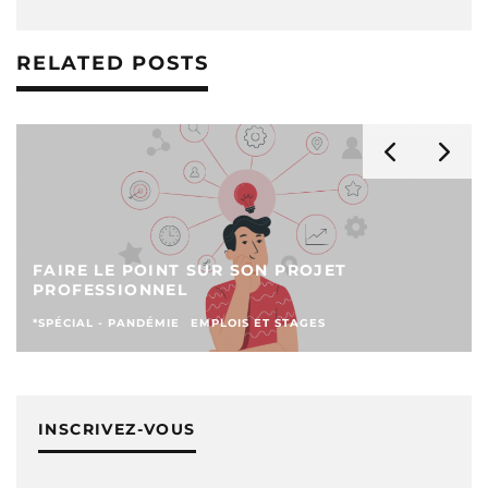
RELATED POSTS
FAIRE LE POINT SUR SON PROJET
PROFESSIONNEL
*SPÉCIAL - PANDÉMIE
EMPLOIS ET STAGES
INSCRIVEZ-VOUS