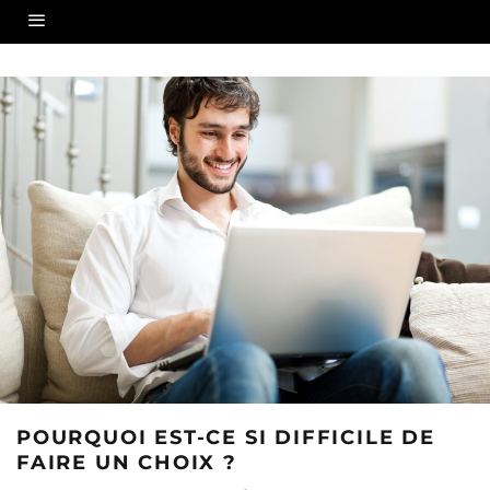
POURQUOI EST-CE SI DIFFICILE DE
FAIRE UN CHOIX ?