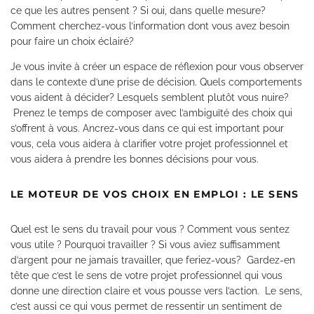
ce que les autres pensent ? Si oui, dans quelle mesure?
Comment cherchez-vous l’information dont vous avez besoin
pour faire un choix éclairé?
Je vous invite à créer un espace de réflexion pour vous observer
dans le contexte d’une prise de décision. Quels comportements
vous aident à décider? Lesquels semblent plutôt vous nuire?
Prenez le temps de composer avec l’ambiguïté des choix qui
s’offrent à vous. Ancrez-vous dans ce qui est important pour
vous, cela vous aidera à clarifier votre projet professionnel et
vous aidera à prendre les bonnes décisions pour vous.
LE MOTEUR DE VOS CHOIX EN EMPLOI : LE SENS
Quel est le sens du travail pour vous ? Comment vous sentez
vous utile ? Pourquoi travailler ? Si vous aviez suffisamment
d’argent pour ne jamais travailler, que feriez-vous? ​ Gardez-en
tête que c’est le sens de votre projet professionnel qui vous
donne une direction claire et vous pousse vers l’action. Le sens,
c’est aussi ce qui vous permet de ressentir un sentiment de