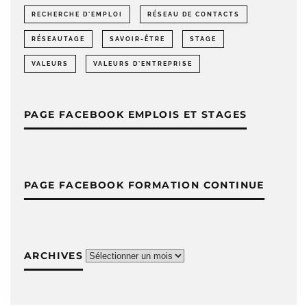
RECHERCHE D'EMPLOI
RÉSEAU DE CONTACTS
RÉSEAUTAGE
SAVOIR-ÊTRE
STAGE
VALEURS
VALEURS D'ENTREPRISE
PAGE FACEBOOK EMPLOIS ET STAGES
PAGE FACEBOOK FORMATION CONTINUE
ARCHIVES
Archives