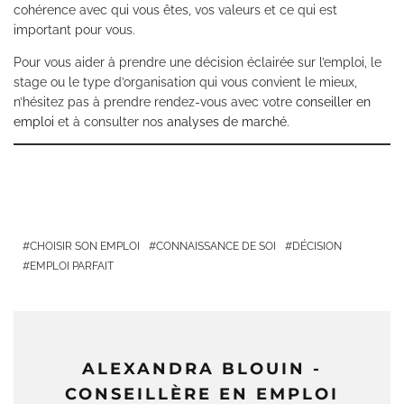
cohérence avec qui vous êtes, vos valeurs et ce qui est
important pour vous.
Pour vous aider à prendre une décision éclairée sur l’emploi, le
stage ou le type d’organisation qui vous convient le mieux,
n’hésitez pas à prendre rendez-vous avec votre
conseiller en
emploi
et à consulter nos
analyses de marché
.
CHOISIR SON EMPLOI
CONNAISSANCE DE SOI
DÉCISION
EMPLOI PARFAIT
ALEXANDRA BLOUIN -
CONSEILLÈRE EN EMPLOI