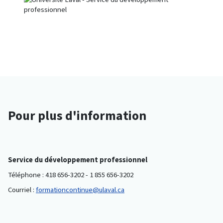
Pour plus d'information
Service du développement professionnel
Téléphone : 418 656-3202 - 1 855 656-3202
Courriel :
formationcontinue@ulaval.ca