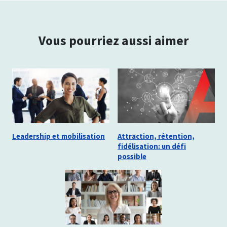
Vous pourriez aussi aimer
Leadership et mobilisation
Attraction, rétention,
fidélisation: un défi
possible