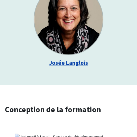
Josée Langlois
Conception de la formation