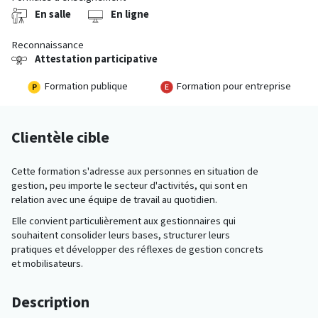
En salle
En ligne
Reconnaissance
Attestation participative
Formation publique
Formation pour entreprise
Clientèle cible
Cette formation s'adresse aux personnes en situation de
gestion, peu importe le secteur d'activités, qui sont en
relation avec une équipe de travail au quotidien.
Elle convient particulièrement aux gestionnaires qui
souhaitent consolider leurs bases, structurer leurs
pratiques et développer des réflexes de gestion concrets
et mobilisateurs.
Description