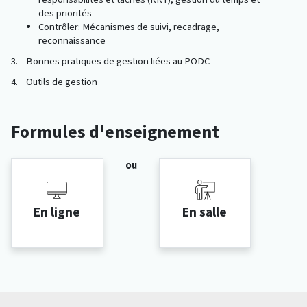
des priorités
Contrôler: Mécanismes de suivi, recadrage,
reconnaissance
3. Bonnes pratiques de gestion liées au PODC
4. Outils de gestion
Formules d'enseignement
ou
En ligne
En salle