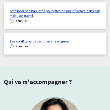
Améliorer ses habiletés politiques et son influence dans son
milieu de travail
7 heures
Les conflits au travail : prévenir et gérer
7 heures
Qui va m'accompagner ?