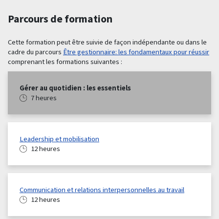
Parcours de formation
Cette formation peut être suivie de façon indépendante ou dans le
cadre du parcours
Être gestionnaire: les fondamentaux pour réussir
comprenant les formations suivantes :
Gérer au quotidien : les essentiels
7 heures
Leadership et mobilisation
12 heures
Communication et relations interpersonnelles au travail
12 heures