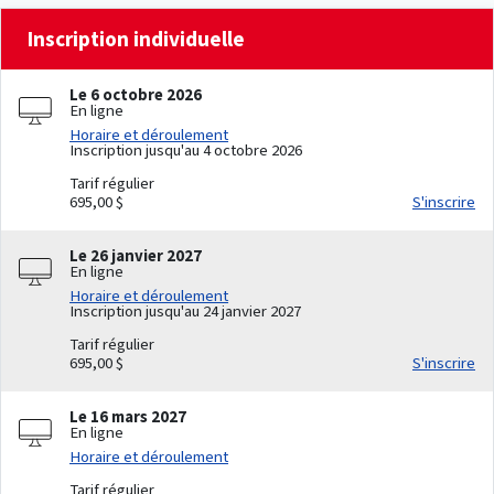
Inscription individuelle
Le 6 octobre 2026
En ligne
Horaire et déroulement
Inscription jusqu'au 4 octobre 2026
Tarif régulier
695,00 $
S'inscrire
Le 26 janvier 2027
En ligne
Horaire et déroulement
Inscription jusqu'au 24 janvier 2027
Tarif régulier
695,00 $
S'inscrire
Le 16 mars 2027
En ligne
Horaire et déroulement
Tarif régulier