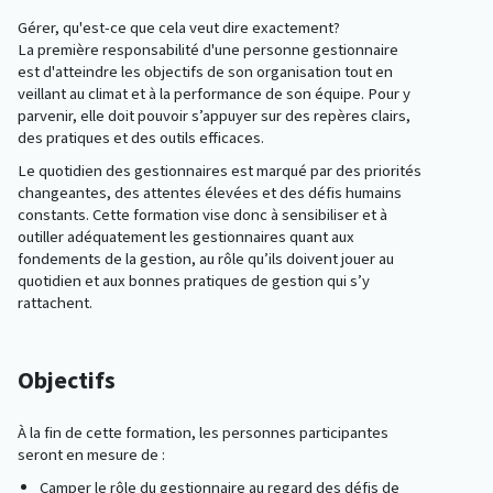
Gérer, qu'est-ce que cela veut dire exactement?
La première responsabilité d'une personne gestionnaire
est d'atteindre les objectifs de son organisation tout en
veillant au climat et à la performance de son équipe. Pour y
parvenir, elle doit pouvoir s’appuyer sur des repères clairs,
des pratiques et des outils efficaces.
Le quotidien des gestionnaires est marqué par des priorités
changeantes, des attentes élevées et des défis humains
constants. Cette formation vise donc à sensibiliser et à
outiller adéquatement les gestionnaires quant aux
fondements de la gestion, au rôle qu’ils doivent jouer au
quotidien et aux bonnes pratiques de gestion qui s’y
rattachent.
Objectifs
À la fin de cette formation, les personnes participantes
seront en mesure de :
Camper le rôle du gestionnaire au regard des défis de