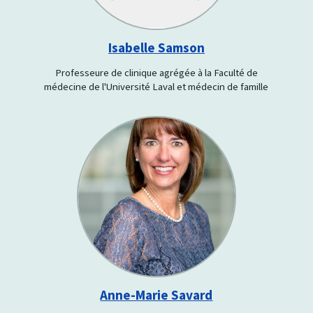
Isabelle Samson
Professeure de clinique agrégée à la Faculté de
médecine de l'Université Laval et médecin de famille
Anne-Marie Savard