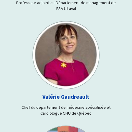
Professeur adjoint au Département de management de
FSA ULaval
Valérie Gaudreault
Chef du département de médecine spécialisée et
Cardiologue CHU de Québec