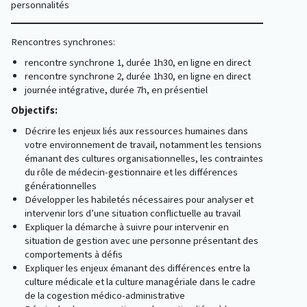
personnalités
Rencontres synchrones:
rencontre synchrone 1, durée 1h30, en ligne en direct
rencontre synchrone 2, durée 1h30, en ligne en direct
journée intégrative, durée 7h, en présentiel
Objectifs:
Décrire les enjeux liés aux ressources humaines dans
votre environnement de travail, notamment les tensions
émanant des cultures organisationnelles, les contraintes
du rôle de médecin-gestionnaire et les différences
générationnelles
Développer les habiletés nécessaires pour analyser et
intervenir lors d’une situation conflictuelle au travail
Expliquer la démarche à suivre pour intervenir en
situation de gestion avec une personne présentant des
comportements à défis
Expliquer les enjeux émanant des différences entre la
culture médicale et la culture managériale dans le cadre
de la cogestion médico-administrative