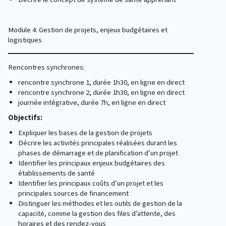
Module 4: Gestion de projets, enjeux budgétaires et
logistiques
Rencontres synchrones:
rencontre synchrone 1, durée 1h30, en ligne en direct
rencontre synchrone 2, durée 1h30, en ligne en direct
journée intégrative, durée 7h, en ligne en direct
Objectifs:
Expliquer les bases de la gestion de projets
Décrire les activités principales réalisées durant les
phases de démarrage et de planification d’un projet
Identifier les principaux enjeux budgétaires des
établissements de santé
Identifier les principaux coûts d’un projet et les
principales sources de financement
Distinguer les méthodes et les outils de gestion de la
capacité, comme la gestion des files d’attente, des
horaires et des rendez-vous