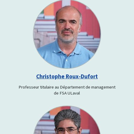
Christophe Roux-Dufort
Professeur titulaire au Département de management
de FSA ULaval