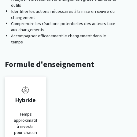
outils
Identifier les actions nécessaires à la mise en œuvre du
changement
Comprendre les réactions potentielles des acteurs face
aux changements
Accompagner efficacement le changement dans le
temps
Formule d'enseignement
Hybride
Temps
approximatif
à investir
pour chacun