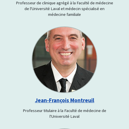
Professeur de clinique agrégé à la Faculté de médecine
de l'Université Laval et médecin spécialisé en
médecine familiale
Jean-François Montreuil
Professeur titulaire à la Faculté de médecine de
l'Université Laval