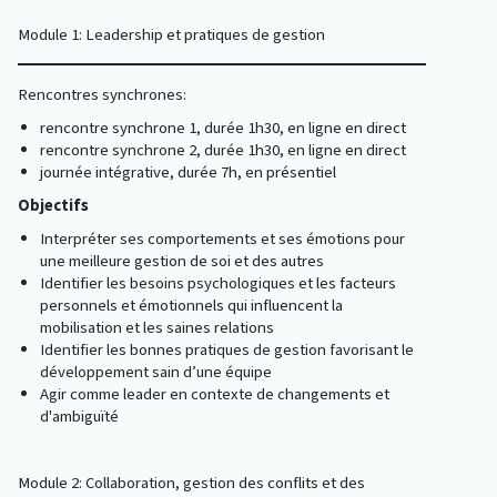
Module 1: Leadership et pratiques de gestion
Rencontres synchrones:
rencontre synchrone 1, durée 1h30, en ligne en direct
rencontre synchrone 2, durée 1h30, en ligne en direct
journée intégrative, durée 7h, en présentiel
Objectifs
Interpréter ses comportements et ses émotions pour
une meilleure gestion de soi et des autres
Identifier les besoins psychologiques et les facteurs
personnels et émotionnels qui influencent la
mobilisation et les saines relations
Identifier les bonnes pratiques de gestion favorisant le
développement sain d’une équipe
Agir comme leader en contexte de changements et
d'ambiguïté
Module 2: Collaboration, gestion des conflits et des