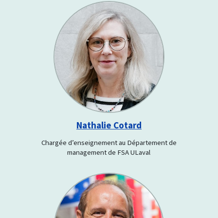
Nathalie Cotard
Chargée d’enseignement au Département de
management de FSA ULaval