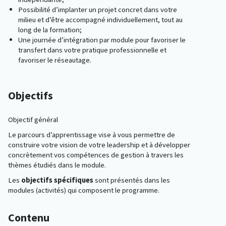
Possibilité d’implanter un projet concret dans votre
milieu et d’être accompagné individuellement, tout au
long de la formation;
Une journée d’intégration par module pour favoriser le
transfert dans votre pratique professionnelle et
favoriser le réseautage.
Objectifs
Objectif général
Le parcours d’apprentissage vise à vous permettre de
construire votre vision de votre leadership et à développer
concrètement vos compétences de gestion à travers les
thèmes étudiés dans le module.
Les
objectifs spécifiques
sont présentés dans les
modules (activités) qui composent le programme.
Contenu