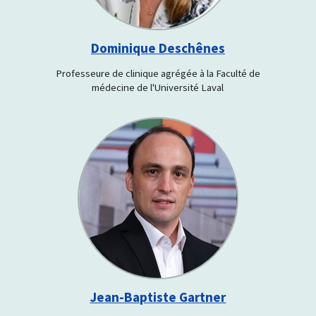
Dominique Deschênes
Professeure de clinique agrégée à la Faculté de
médecine de l'Université Laval
Jean-Baptiste Gartner