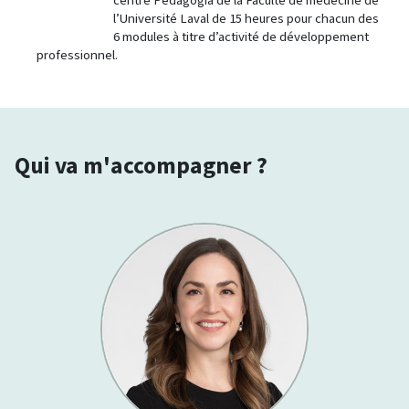
centre Pédagogia de la Faculté de médecine de
l’Université Laval de 15 heures pour chacun des
6 modules à titre d’activité de développement
professionnel.
Qui va m'accompagner ?