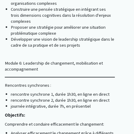
organisations complexes
Construire une pensée stratégique en intégrant ses
trois dimensions cognitives dans la résolution d'enjeux
complexes
Proposer une stratégie pour améliorer une situation
problématique complexe
Développer une vision de leadership stratégique dans le
cadre de sa pratique et de ses projets
Module 6: Leadership de changement, mobilisation et
accompagnement
Rencontres synchrones :
rencontre synchrone 1, durée 1h30, en ligne en direct
rencontre synchrone 2, durée 1h30, en ligne en direct
journée intégrative, durée 7h,
en présentiel
Objectifs:
Comprendre et conduire efficacement le changement:
Analyser efficacement le changement grâce à différents