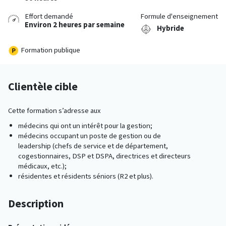
Effort demandé
Formule d'enseignement
Environ 2 heures par semaine
Hybride
Formation publique
Clientèle cible
Cette formation s’adresse aux
médecins qui ont un intérêt pour la gestion;
médecins occupant un poste de gestion ou de
leadership (chefs de service et de département,
cogestionnaires, DSP et DSPA, directrices et directeurs
médicaux, etc.);
résidentes et résidents séniors (R2 et plus).
Description