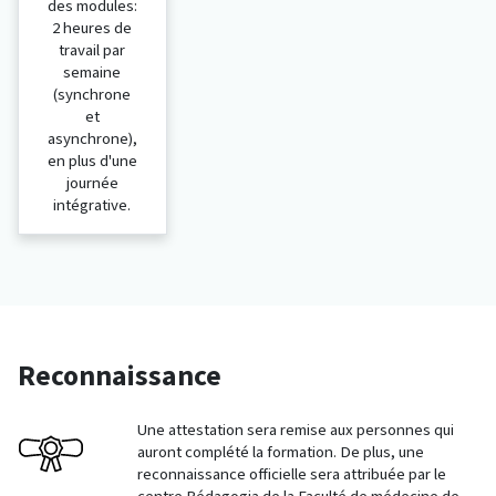
des modules:
2 heures de
travail par
semaine
(synchrone
et
asynchrone),
en plus d'une
journée
intégrative.
Reconnaissance
Une attestation sera remise aux personnes qui
auront complété la formation. De plus, une
reconnaissance officielle sera attribuée par le