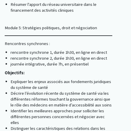
Résumer l'apport du réseau universitaire dans le
financement des activités cliniques
Module 5: Stratégies politiques, droit et négociation
Rencontres synchrones :
rencontre synchrone 1, durée 1h30, en ligne en direct
rencontre synchrone 2, durée 1h30, en ligne en direct
journée intégrative, durée 7h,
en présentiel
Objectifs:
Expliquer les enjeux associés aux fondements juridiques
du système de santé
Décrire l’évolution récente du système de santé via les
différentes réformes touchant la gouvernance ainsi que
le rôle des médecins en matière d’accessibilité aux soins
Identifier les meilleures approches pour solliciter les
différentes personnes concernées et négocier avec
elles
Distinguer les caractéristiques des relations dans les