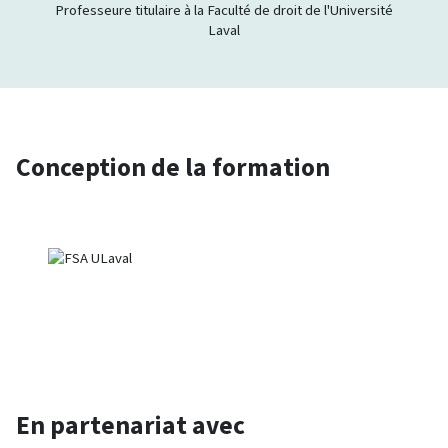
Professeure titulaire à la Faculté de droit de l'Université
Laval
Conception de la formation
En partenariat avec