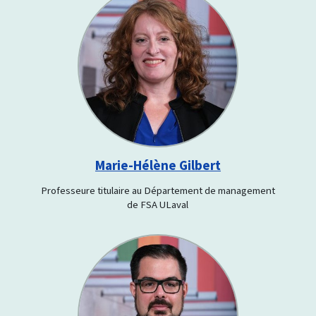
Marie-Hélène Gilbert
Professeure titulaire au Département de management
de FSA ULaval