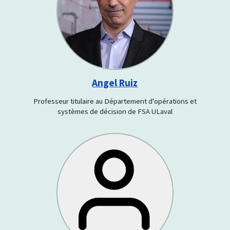
Angel Ruiz
Professeur titulaire au Département d'opérations et
systèmes de décision de FSA ULaval