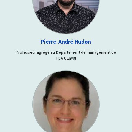
Pierre-André Hudon
Professeur agrégé au Département de management de
FSA ULaval