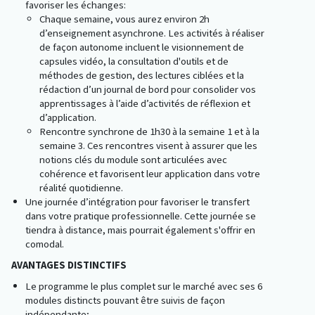
favoriser les échanges:
Chaque semaine, vous aurez environ 2h
d’enseignement asynchrone. Les activités à réaliser
de façon autonome incluent le visionnement de
capsules vidéo, la consultation d'outils et de
méthodes de gestion, des lectures ciblées et la
rédaction d’un journal de bord pour consolider vos
apprentissages à l’aide d’activités de réflexion et
d’application.
Rencontre synchrone de 1h30 à la semaine 1 et à la
semaine 3. Ces rencontres visent à assurer que les
notions clés du module sont articulées avec
cohérence et favorisent leur application dans votre
réalité quotidienne.
Une journée d’intégration pour favoriser le transfert
dans votre pratique professionnelle. Cette journée se
tiendra à distance, mais pourrait également s'offrir en
comodal.
AVANTAGES DISTINCTIFS
Le programme le plus complet sur le marché avec ses 6
modules distincts pouvant être suivis de façon
indépendante;