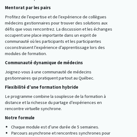
Mentorat par les pairs
Profitez de l’expertise et de l’expérience de collègues
médecins gestionnaires pour trouver des solutions aux
défis que vous rencontrez. La discussion et les échanges
occupent une place importante dans un esprit de
communauté où les participants et les participantes
coconstruisent l’expérience d’apprentissage lors des
modules de formation.
Communauté dynamique de médecins
Joignez-vous à une communauté de médecins
gestionnaires qui pratiquent partout au Québec.
Flexibilité d’une formation hybride
Le programme combine la souplesse de la formation à
distance et la richesse du partage d’expériences en
rencontre virtuelle synchrone.
Notre formule
Chaque module est d’une durée de 5 semaines.
Parcours asynchrone et rencontres synchrones pour