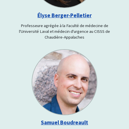
Élyse Berger-Pelletier
Professeure agrégée à la Faculté de médecine de
l'Université Laval et médecin d'urgence au CISSS de
Chaudière-Appalaches
Samuel Boudreault