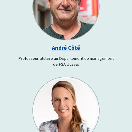
André Côté
Professeur titulaire au Département de management
de FSA ULaval