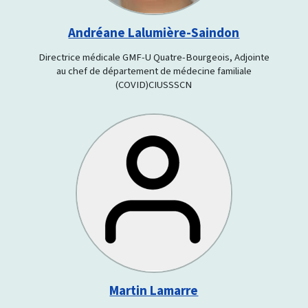
Andréane Lalumière-Saindon
Directrice médicale GMF-U Quatre-Bourgeois, Adjointe
au chef de département de médecine familiale
(COVID)CIUSSSCN
Martin Lamarre