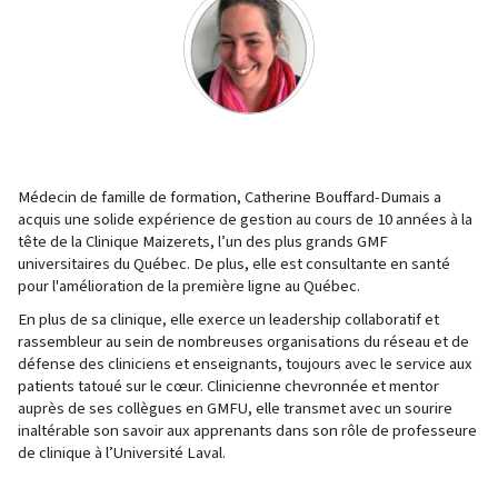
Médecin de famille de formation, Catherine Bouffard-Dumais a
acquis une solide expérience de gestion au cours de 10 années à la
tête de la Clinique Maizerets, l’un des plus grands GMF
universitaires du Québec. De plus, elle est consultante en santé
pour l'amélioration de la première ligne au Québec.
En plus de sa clinique, elle exerce un leadership collaboratif et
rassembleur au sein de nombreuses organisations du réseau et de
défense des cliniciens et enseignants, toujours avec le service aux
patients tatoué sur le cœur. Clinicienne chevronnée et mentor
auprès de ses collègues en GMFU, elle transmet avec un sourire
inaltérable son savoir aux apprenants dans son rôle de professeure
de clinique à l’Université Laval.