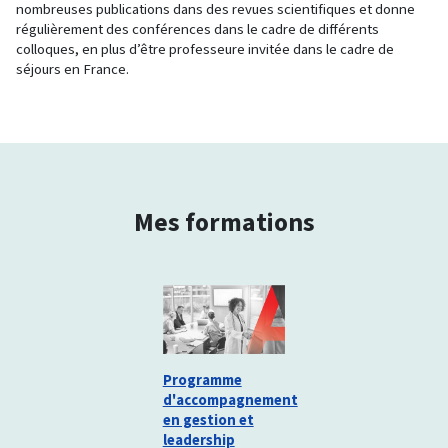
nombreuses publications dans des revues scientifiques et donne
régulièrement des conférences dans le cadre de différents
colloques, en plus d’être professeure invitée dans le cadre de
séjours en France.
Mes formations
Programme
d'accompagnement
en gestion et
leadership