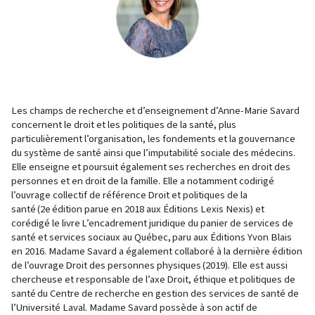
Les champs de recherche et d’enseignement d’Anne-Marie Savard
concernent le droit et les politiques de la santé, plus
particulièrement l’organisation, les fondements et la gouvernance
du système de santé ainsi que l’imputabilité sociale des médecins.
Elle enseigne et poursuit également ses recherches en droit des
personnes et en droit de la famille. Elle a notamment codirigé
l’ouvrage collectif de référence Droit et politiques de la
santé (2e édition parue en 2018 aux Éditions Lexis Nexis) et
corédigé le livre L’encadrement juridique du panier de services de
santé et services sociaux au Québec, paru aux Éditions Yvon Blais
en 2016. Madame Savard a également collaboré à la dernière édition
de l’ouvrage Droit des personnes physiques (2019). Elle est aussi
chercheuse et responsable de l’axe Droit, éthique et politiques de
santé du Centre de recherche en gestion des services de santé de
l’Université Laval. Madame Savard possède à son actif de