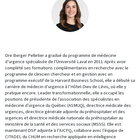
Dre Berger Pelletier a gradué du programme de médecine
d’urgence spécialisée de l’Université Laval en 2011. Après avoir
complété ses formations complémentaires en recherche avec le
programme de clinicien chercheur et en gestion avec un
programme exécutif de la Harvard Business School, elle a débuté sa
carrière de médecin d’urgence à l’Hôtel-Dieu de Lévis, où elle y
pratique encore. Leader transformationnelle, elle a occupé les
positions de présidente de l’association des spécialistes en
médecine d’urgence du Québec (ASMUQ), directrice médicale des
urgences, directrice générale adjointe du préhospitalier et des
urgences et directrice médicale nationale du préhospitalier au
ministère de la santé et des services sociaux (MSSS). Elle est
maintenant DSP adjointe à l’IUCPQ, collabore avec l’équipe de
CITADEL du CHUM en recherche appliquée en intelligence