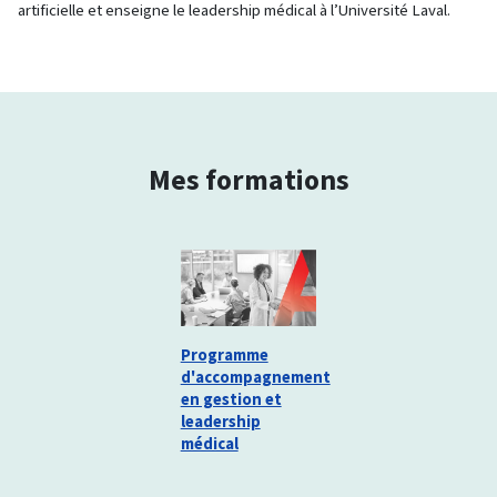
artificielle et enseigne le leadership médical à l’Université Laval.
Mes formations
Programme
d'accompagnement
en gestion et
leadership
médical