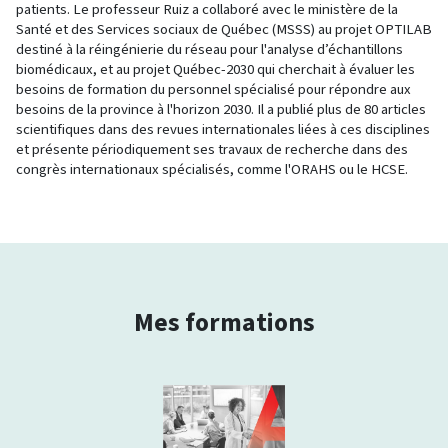
patients. Le professeur Ruiz a collaboré avec le ministère de la
Santé et des Services sociaux de Québec (MSSS) au projet OPTILAB
destiné à la réingénierie du réseau pour l'analyse d’échantillons
biomédicaux, et au projet Québec-2030 qui cherchait à évaluer les
besoins de formation du personnel spécialisé pour répondre aux
besoins de la province à l'horizon 2030. Il a publié plus de 80 articles
scientifiques dans des revues internationales liées à ces disciplines
et présente périodiquement ses travaux de recherche dans des
congrès internationaux spécialisés, comme l'ORAHS ou le HCSE.
Mes formations