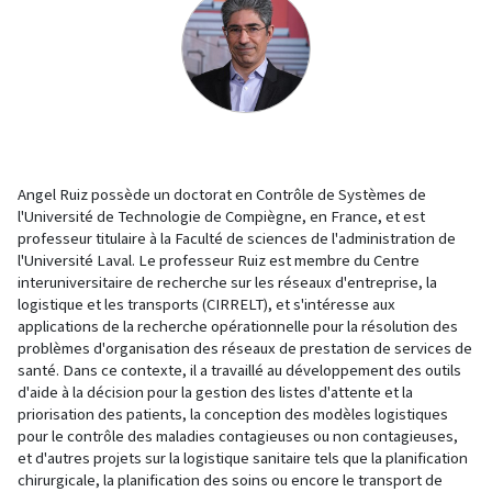
Angel Ruiz possède un doctorat en Contrôle de Systèmes de
l'Université de Technologie de Compiègne, en France, et est
professeur titulaire à la Faculté de sciences de l'administration de
l'Université Laval. Le professeur Ruiz est membre du Centre
interuniversitaire de recherche sur les réseaux d'entreprise, la
logistique et les transports (CIRRELT), et s'intéresse aux
applications de la recherche opérationnelle pour la résolution des
problèmes d'organisation des réseaux de prestation de services de
santé. Dans ce contexte, il a travaillé au développement des outils
d'aide à la décision pour la gestion des listes d'attente et la
priorisation des patients, la conception des modèles logistiques
pour le contrôle des maladies contagieuses ou non contagieuses,
et d'autres projets sur la logistique sanitaire tels que la planification
chirurgicale, la planification des soins ou encore le transport de