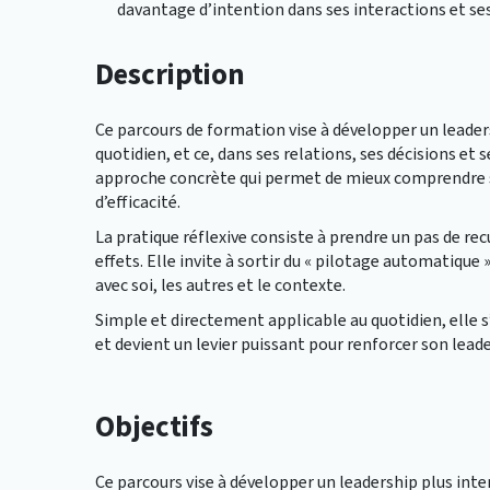
davantage d’intention dans ses interactions et ses
Description
Ce parcours de formation vise à développer un leaders
quotidien, et ce, dans ses relations, ses décisions et se
approche concrète qui permet de mieux comprendre se
d’efficacité.
La pratique réflexive consiste à prendre un pas de rec
effets. Elle invite à sortir du « pilotage automatique
avec soi, les autres et le contexte.
Simple et directement applicable au quotidien, elle 
et devient un levier puissant pour renforcer son leade
Objectifs
Ce parcours vise à développer un leadership plus int