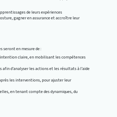
apprentissages de leurs expériences
posture, gagner en assurance et accroître leur
es seront en mesure de :
 intention claire, en mobilisant les compétences
 afin d’analyser les actions et les résultats à l’aide
près les interventions, pour ajuster leur
elles, en tenant compte des dynamiques, du