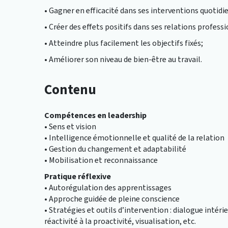
• Gagner en efficacité dans ses interventions quotidi
• Créer des effets positifs dans ses relations profess
• Atteindre plus facilement les objectifs fixés;
• Améliorer son niveau de bien-être au travail.
Contenu
Compétences en leadership
• Sens et vision
• Intelligence émotionnelle et qualité de la relation
• Gestion du changement et adaptabilité
• Mobilisation et reconnaissance
Pratique réflexive
• Autorégulation des apprentissages
• Approche guidée de pleine conscience
• Stratégies et outils d’intervention : dialogue intér
réactivité à la proactivité, visualisation, etc.