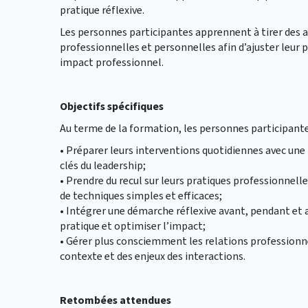
pratique réflexive.
Les personnes participantes apprennent à tirer des 
professionnelles et personnelles afin d’ajuster leur 
impact professionnel.
Objectifs spécifiques
Au terme de la formation, les personnes participant
• Préparer leurs interventions quotidiennes avec une
clés du leadership;
• Prendre du recul sur leurs pratiques professionnelles
de techniques simples et efficaces;
• Intégrer une démarche réflexive avant, pendant et a
pratique et optimiser l’impact;
• Gérer plus consciemment les relations professionn
contexte et des enjeux des interactions.
Retombées attendues