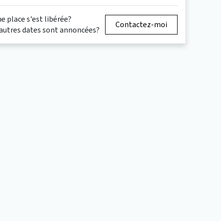
e place s'est libérée?
Contactez-moi
autres dates sont annoncées?