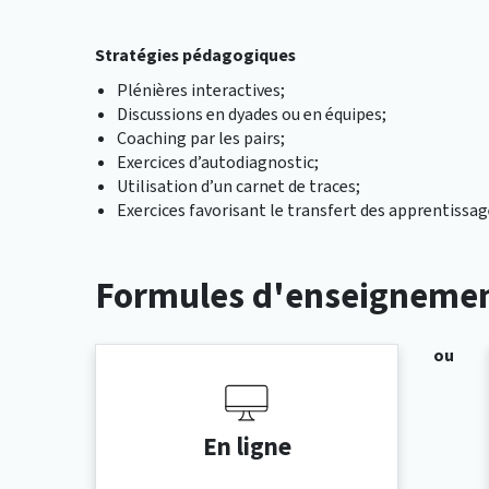
Stratégies pédagogiques
Plénières interactives;
Discussions en dyades ou en équipes;
Coaching par les pairs;
Exercices d’autodiagnostic;
Utilisation d’un carnet de traces;
Exercices favorisant le transfert des apprentissag
Formules d'enseigneme
ou
En ligne