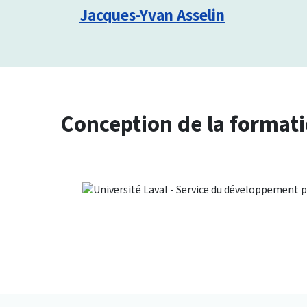
Jacques-Yvan Asselin
Conception de la format