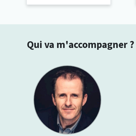
Qui va m'accompagner ?